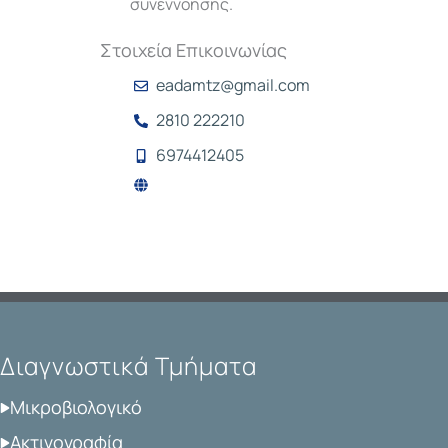
συνεννόησης.
Στοιχεία Επικοινωνίας
eadamtz@gmail.com
2810 222210
6974412405
Διαγνωστικά Τμήματα
Μικροβιολογικό
Ακτινογραφία