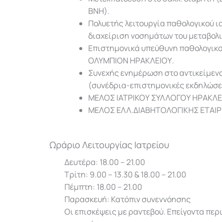
ΒΝΗ).
Πολυετής λειτουργία παθολογικού ι
διαχείριση νοσημάτων του μεταβολι
Επιστημονικά υπεύθυνη παθολογικο
ΟΛΥΜΠΙΟΝ ΗΡΑΚΛΕΙΟΥ.
Συνεχής ενημέρωση στο αντικείμενο
(συνέδρια-επιστημονικές εκδηλώσει
ΜΕΛΟΣ ΙΑΤΡΙΚΟΥ ΣΥΛΛΟΓΟΥ ΗΡΑΚΛΕ
ΜΕΛΟΣ ΕΛΛ.ΔΙΑΒΗΤΟΛΟΓΙΚΗΣ ΕΤΑΙΡ
Ωράριο Λειτουργίας Ιατρείου
Δευτέρα: 18.00 – 21.00
Τρίτη: 9.00 – 13.30 & 18.00 – 21.00
Πέμπτη: 18.00 – 21.00
Παρασκευή: Κατόπιν συνεννόησης
Οι επισκέψεις με ραντεβού. Επείγοντα περ