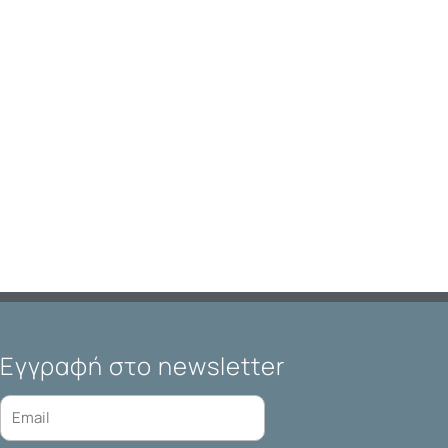
Εγγραφή στο newsletter