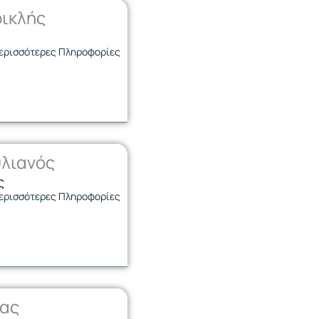
ικλής
ερισσότερες Πληροφορίες
λιανός
ς
ερισσότερες Πληροφορίες
ας