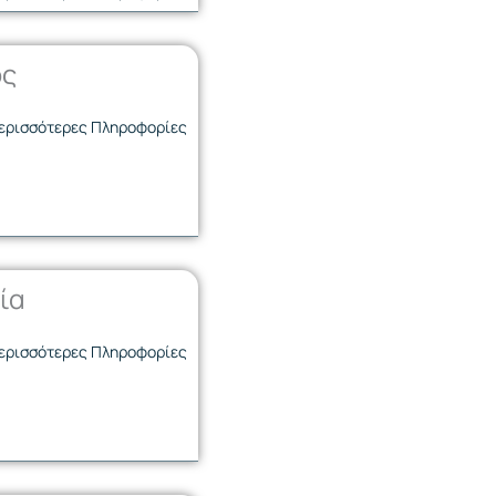
ος
ερισσότερες Πληροφορίες
ία
ερισσότερες Πληροφορίες