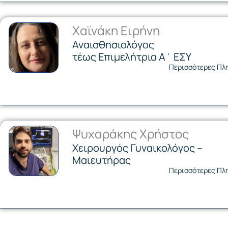
Χαϊνάκη Ειρήνη
Αναισθησιολόγος
τέως Επιμελήτρια Α΄ ΕΣΥ
Περισσότερες Πλ
Ψυχαράκης Χρήστος
Χειρουργός Γυναικολόγος –
Μαιευτήρας
Περισσότερες Πλ