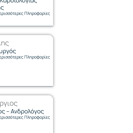
Καρδιολογίας
ης
ερισσότερες Πληροφορίες
λης
ουργός
ερισσότερες Πληροφορίες
ργιος
ς – Ανδρολόγος
ερισσότερες Πληροφορίες