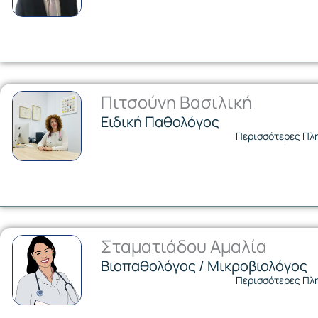
Πιτσούνη Βασιλική
Ειδική Παθολόγος
Περισσότερες Πλ
Σταματιάδου Αμαλία
Βιοπαθολόγος / Μικροβιολόγος
Περισσότερες Πλ