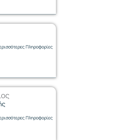
ερισσότερες Πληροφορίες
ιος
ής
ερισσότερες Πληροφορίες