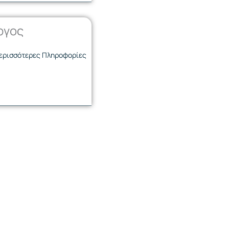
ργος
ερισσότερες Πληροφορίες