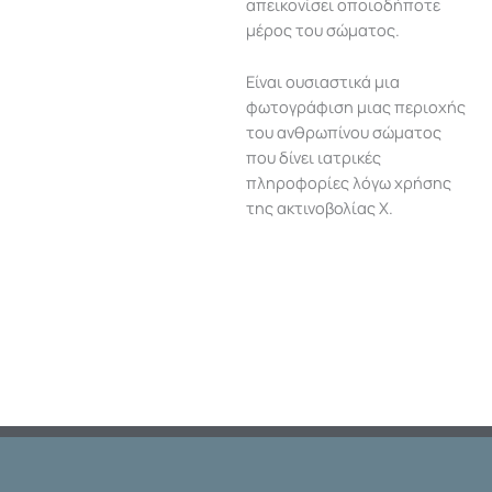
απεικονίσει οποιοδήποτε
μέρος του σώματος.
Είναι ουσιαστικά μια
φωτογράφιση μιας περιοχής
του ανθρωπίνου σώματος
που δίνει ιατρικές
πληροφορίες λόγω χρήσης
της ακτινοβολίας Χ.