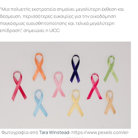
“Μια πολυετής εκστρατεία σημαίνει μεγαλύτερη έκθεση και
δέσμευση, περισσότερες ευκαιρίες για την οικοδόμηση
παγκόσμιας ευαισθητοποίησης και τελικά μεγαλύτερη
επίδραση”, σημειώνει η UICC.
Φωτογραφία από
Tara Winstead:
https://www.pexels.com/el-