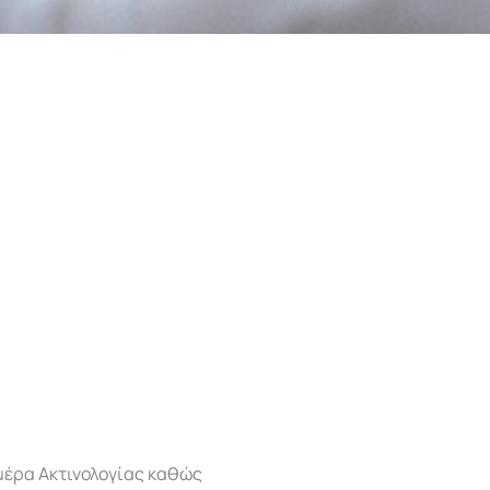
μέρα Ακτινολογίας καθώς