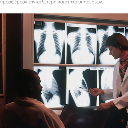
προσφέρουν την καλύτερη ποιότητα υπηρεσιών.