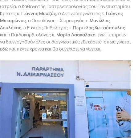
ιατρεία: ο Καθηγητής Γαστρεντερολογίας του Πανεπιστημίου
Κρήτης κ.
Γιάννης Μουζάς
, ο Ακτινοδιαγνώστης κ.
Γιάννης
Μακαρώνας
, ο Ουρολόγος – Χειρουργός κ.
Μανώλης
Λουλάκης
, ο Ειδικός Παθολόγος κ.
Περικλής Κωτσόπουλος
και η Παιδοκαρδιολόγος κ.
Μαρία Δασκαλάκη
, ενώ, μπορούν
να διενεργηθούν όλες οι διαγνωστικές εξετάσεις, όπως γίνεται
εδώ και πέντε χρόνια και θα συνεχίσει να γίνεται.