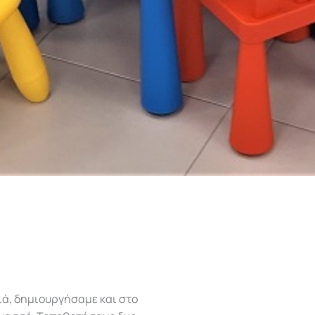
ιά, δημιουργήσαμε και στο