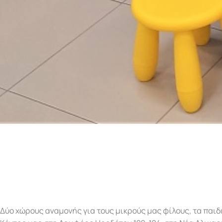
Δύο χώρους αναμονής για τους μικρούς μας φίλους, τα παιδ