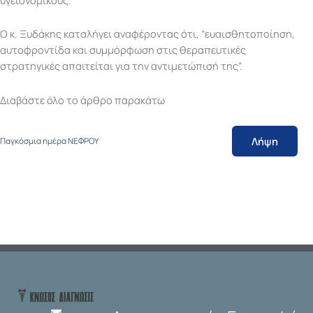
Ο κ. Ξυδάκης καταλήγει αναφέροντας ότι, “ευαισθητοποίηση,
αυτοφροντίδα και συμμόρφωση στις θεραπευτικές
στρατηγικές απαιτείται για την αντιμετώπισή της”.
Διαβάστε όλο το άρθρο παρακάτω
Λήψη
Παγκόσμια ημέρα ΝΕΦΡΟΥ