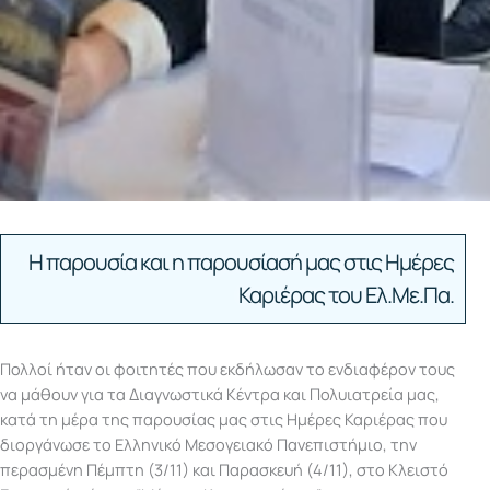
Η παρουσία και η παρουσίασή μας στις Ημέρες
Καριέρας του Ελ.Με.Πα.
Πολλοί ήταν οι φοιτητές που εκδήλωσαν το ενδιαφέρον τους
να μάθουν για τα Διαγνωστικά Κέντρα και Πολυιατρεία μας,
κατά τη μέρα της παρουσίας μας στις Ημέρες Καριέρας που
διοργάνωσε το Ελληνικό Μεσογειακό Πανεπιστήμιο, την
περασμένη Πέμπτη (3/11) και Παρασκευή (4/11), στο Κλειστό