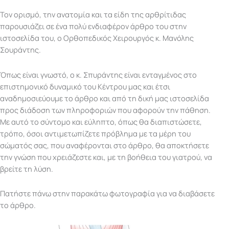
Τον ορισμό, την ανατομία και τα είδη της αρθρίτιδας
παρουσιάζει σε ένα πολύ ενδιαφέρον άρθρο του στην
ιστοσελίδα του, ο Ορθοπεδικός Χειρουργός κ. Μανόλης
Σουράντης.
Όπως είναι γνωστό, ο κ. Σπυράντης είναι ενταγμένος στο
επιστημονικό δυναμικό του Κέντρου μας και έτσι
αναδημοσιεύουμε το άρθρο και από τη δική μας ιστοσελίδα
προς διάδοση των πληροφοριών που αφορούν την πάθηση.
Με αυτό το σύντομο και εύληπτο, όπως θα διαπιστώσετε,
τρόπο, όσοι αντιμετωπίζετε πρόβλημα με τα μέρη του
σώματός σας, που αναφέρονται στο άρθρο, θα αποκτήσετε
την γνώση που χρειάζεστε και, με τη βοήθεια του γιατρού, να
βρείτε τη λύση.
Πατήστε πάνω στην παρακάτω φωτογραφία για να διαβάσετε
το άρθρο.