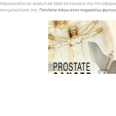
παρουσιάζονται αναλυτικά τόσο τα στοιχεία που την αφορού
αντιμετώπισής της.
Πατήστε πάνω στην παρακάτω φωτο