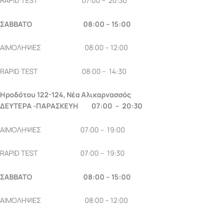
RAPID TEST 07:00 – 20:30
ΣΑΒΒΑΤΟ 08:00 – 15:00
AΙΜΟΛΗΨΙΕΣ 08:00 – 12:00
RAPID TEST 08:00 – 14:30
Ηροδότου 122-124, Νέα Αλικαρνασσός
ΔΕΥΤΕΡΑ -ΠΑΡΑΣΚΕΥΗ 07:00 – 20:30
ΑΙΜΟΛΗΨΙΕΣ 07:00 – 19:00
RAPID TEST 07:00 – 19:30
ΣΑΒΒΑΤΟ 08:00 – 15:00
AΙΜΟΛΗΨΙΕΣ 08:00 – 12:00