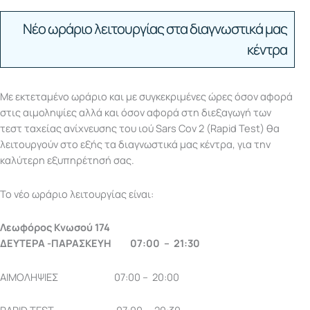
Νέο ωράριο λειτουργίας στα διαγνωστικά μας
κέντρα
Με εκτεταμένο ωράριο και με συγκεκριμένες ώρες όσον αφορά
στις αιμοληψίες αλλά και όσον αφορά στη διεξαγωγή των
τεστ ταχείας ανίχνευσης του ιού Sars Cov 2 (Rapid Test) θα
λειτουργούν στο εξής τα διαγνωστικά μας κέντρα, για την
καλύτερη εξυπηρέτησή σας.
Το νέο ωράριο λειτουργίας είναι:
Λεωφόρος Κνωσού 174
ΔΕΥΤΕΡΑ -ΠΑΡΑΣΚΕΥΗ 07:00 – 21:30
ΑΙΜΟΛΗΨΙΕΣ 07:00 – 20:00