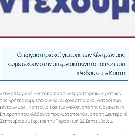
Οι εργαστηριακοί γιατροί των Κέντρων μας
συμετέχουν στην απεργιακή κινητοποίηση του
κλάδου στην Κρήτη
Στην απεργιακή κινητοποίηση των εργαστηριακών γιατρών
της Κρήτης συμμετέχουν και οι εργαστηριακοί γιατροί των
κέντρων μας. Η απεργία έχει εξαγγελθεί από την Οργανωτική
Επιτροπή του κλάδου να πραγματοποιηθεί από τη Δευτέρα 18
Σεπτεμβρίου μέχρι και την Παρασκευή 22 Σεπτεμβρίου.