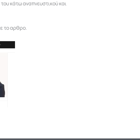
 του κάτω αναπνευστικού και
ε το αρθρο.