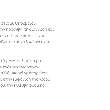
στις 20 Οκτωβρίου.
ην πρόληψη, τη διάγνωση και
ων οστών. Επίσης, είναι
ονται και να λαμβάνουν τα
τά γίνονται λεπτότερα,
 πυκνότητα των οστών
 αλλά μπορεί να επηρεάσει
ν στην εμφάνιση της νόσου
ου, την έλλειψη φυσικής