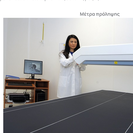
Μέτρα πρόληψης