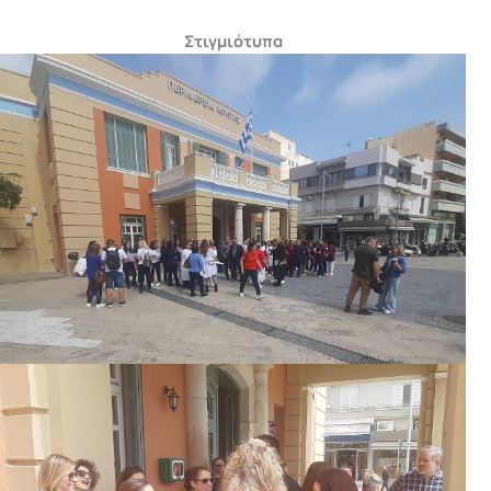
Στιγμιότυπα