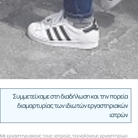
Συμμετείχαμε στη διαδήλωση και την πορεία
διαμαρτυρίας των ιδιωτών εργαστηριακών
ιατρών
Με εργαστηριακούς τους ιατρούς,τεχνολόγους εργαστηρίων