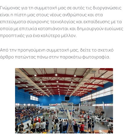
Γνώμονας για τη συμμετοχή μας σε αυτές τις διοργανώσεις
είναι η πίστη μας στους νέους ανθρώπους και στα
επιτεύγματα σύγχρονης τεχνολογίας και εκπαίδευσης με τα
οποία με επιτυχία καταπιάνονται και δημιουργούν ευοίωνες
προοπτικές για ένα καλύτερο μέλλον.
Από την προηγούμενη συμμετοχή μας, δείτε το σχετικό
άρθρο πατώντας πάνω στην παρακάτω φωτογραφία.