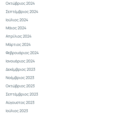
Οκτώβριος 2024
Σεπτέμβριος 2024
Ιούλιος 2024
Μάιος 2024
Απρίλιος 2024
Μάρτιος 2024
Φεβρουάριος 2024
Ιανουάριος 2024
Δεκέμβριος 2023
Νοέμβριος 2023
Οκτώβριος 2023
Σεπτέμβριος 2023
Αύγουστος 2023
Ιούλιος 2023