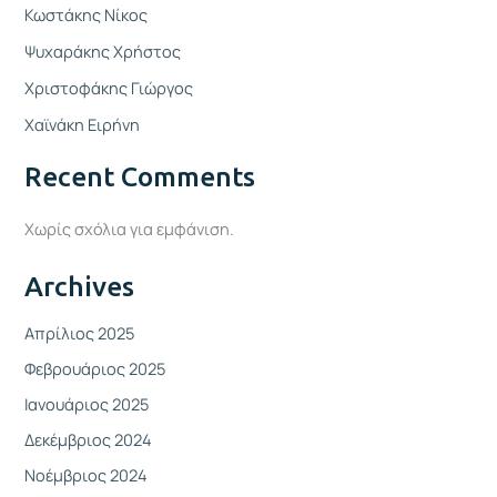
Κωστάκης Νίκος
Ψυχαράκης Χρήστος
Χριστοφάκης Γιώργος
Χαϊνάκη Ειρήνη
Recent Comments
Χωρίς σχόλια για εμφάνιση.
Archives
Απρίλιος 2025
Φεβρουάριος 2025
Ιανουάριος 2025
Δεκέμβριος 2024
Νοέμβριος 2024