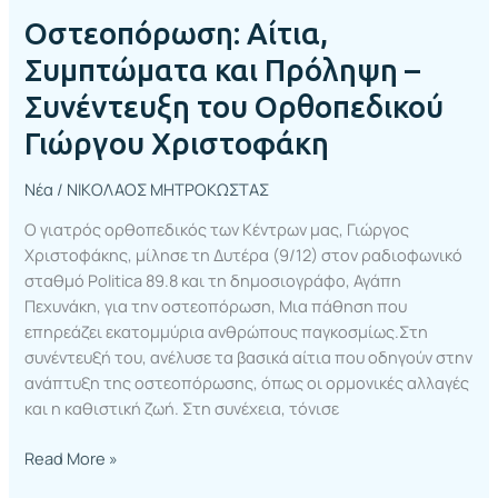
Οστεοπόρωση: Αίτια,
Συμπτώματα και Πρόληψη –
Συνέντευξη του Ορθοπεδικού
Γιώργου Χριστοφάκη
Νέα
/
ΝΙΚΟΛΑΟΣ ΜΗΤΡΟΚΩΣΤΑΣ
Ο γιατρός ορθοπεδικός των Κέντρων μας, Γιώργος
Χριστοφάκης, μίλησε τη Δυτέρα (9/12) στον ραδιοφωνικό
σταθμό Politica 89.8 και τη δημοσιογράφο, Αγάπη
Πεχυνάκη, για την οστεοπόρωση, Μια πάθηση που
επηρεάζει εκατομμύρια ανθρώπους παγκοσμίως.Στη
συνέντευξή του, ανέλυσε τα βασικά αίτια που οδηγούν στην
ανάπτυξη της οστεοπόρωσης, όπως οι ορμονικές αλλαγές
και η καθιστική ζωή. Στη συνέχεια, τόνισε
Read More »