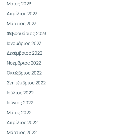
Μάιος 2023
Απρίλιος 2023
Μάρτιος 2023
Φεβρουάριος 2023
Ιανουάριος 2023
Δεκέμβριος 2022
Νοέμβριος 2022
Οκτώβριος 2022
Σεπτέμβριος 2022
Ιούλιος 2022
Ιούνιος 2022
Μάιος 2022
Απρίλιος 2022
Μάρτιος 2022