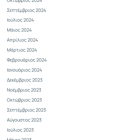
Σεπτέμβριος 2024
Ιούλιος 2024
Μάιος 2024
Απρίλιος 2024
Μάρτιος 2024
Φεβρουάριος 2024
Ιανουάριος 2024
Δεκέμβριος 2023
Νοέμβριος 2023
Οκτώβριος 2023
Σεπτέμβριος 2023
Αύγουστος 2023
Ιούλιος 2023
Μάιος 2023