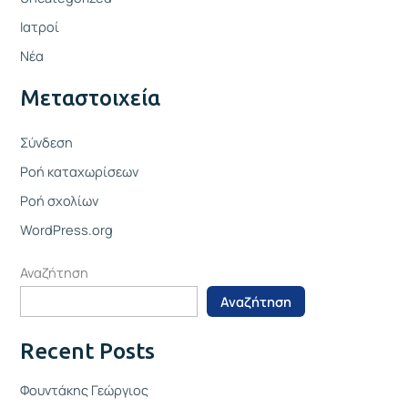
Ιατροί
Νέα
Μεταστοιχεία
Σύνδεση
Ροή καταχωρίσεων
Ροή σχολίων
WordPress.org
Αναζήτηση
Αναζήτηση
Recent Posts
Φουντάκης Γεώργιος