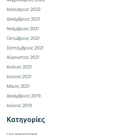
Ιανουάριος 2022
Δεκέμβριος 2021
Νοέμβριος 2021
Οκτώβριος 2021
Σεπτέμβριος 2021
Αύγουστος 2021
Ιούλιος 2021
Ιούνιος 2021
Μάιος 2021
Δεκέμβριος 2019
Ιούνιος 2019
Kατηγορίες
Uncategorized