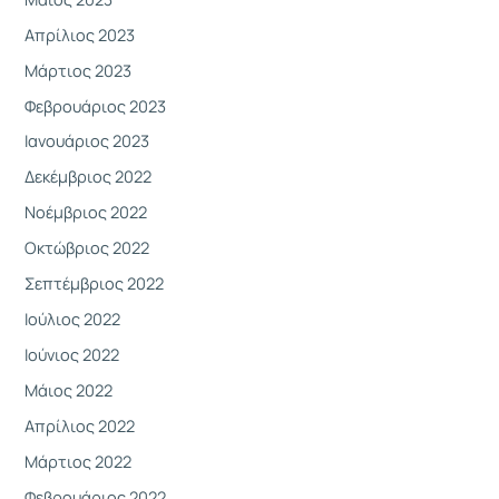
Απρίλιος 2023
Μάρτιος 2023
Φεβρουάριος 2023
Ιανουάριος 2023
Δεκέμβριος 2022
Νοέμβριος 2022
Οκτώβριος 2022
Σεπτέμβριος 2022
Ιούλιος 2022
Ιούνιος 2022
Μάιος 2022
Απρίλιος 2022
Μάρτιος 2022
Φεβρουάριος 2022