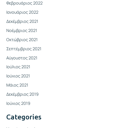
Φεβρουάριος 2022
Ιανουάριος 2022
Δεκέμβριος 2021
Νοέμβριος 2021
Οκτώβριος 2021
Σεπτέμβριος 2021
Αύγουστος 2021
Ιούλιος 2021
Ιούνιος 2021
Μάιος 2021
Δεκέμβριος 2019
Ιούνιος 2019
Categories