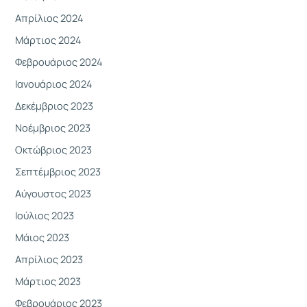
Απρίλιος 2024
Μάρτιος 2024
Φεβρουάριος 2024
Ιανουάριος 2024
Δεκέμβριος 2023
Νοέμβριος 2023
Οκτώβριος 2023
Σεπτέμβριος 2023
Αύγουστος 2023
Ιούλιος 2023
Μάιος 2023
Απρίλιος 2023
Μάρτιος 2023
Φεβρουάριος 2023