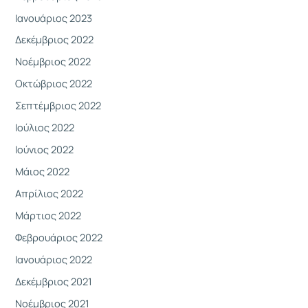
Ιανουάριος 2023
Δεκέμβριος 2022
Νοέμβριος 2022
Οκτώβριος 2022
Σεπτέμβριος 2022
Ιούλιος 2022
Ιούνιος 2022
Μάιος 2022
Απρίλιος 2022
Μάρτιος 2022
Φεβρουάριος 2022
Ιανουάριος 2022
Δεκέμβριος 2021
Νοέμβριος 2021