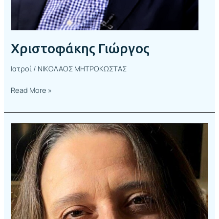
Χριστοφάκης Γιώργος
Ιατροί
/
ΝΙΚΟΛΑΟΣ ΜΗΤΡΟΚΩΣΤΑΣ
Read More »
Χαϊνάκη
Ειρήνη