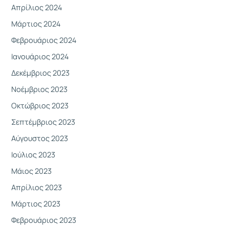
Απρίλιος 2024
Μάρτιος 2024
Φεβρουάριος 2024
Ιανουάριος 2024
Δεκέμβριος 2023
Νοέμβριος 2023
Οκτώβριος 2023
Σεπτέμβριος 2023
Αύγουστος 2023
Ιούλιος 2023
Μάιος 2023
Απρίλιος 2023
Μάρτιος 2023
Φεβρουάριος 2023