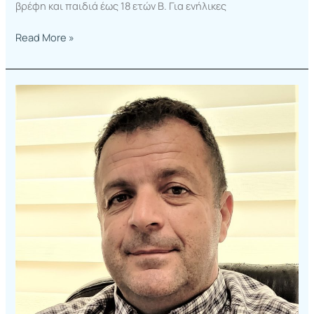
βρέφη και παιδιά έως 18 ετών B. Για ενήλικες
Read More »
Σταυρακάκης
Γεώργιος