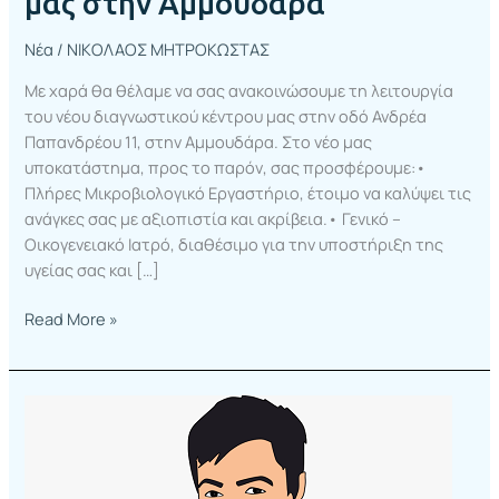
μας στην Αμμουδάρα
Νέα
/
ΝΙΚΟΛΑΟΣ ΜΗΤΡΟΚΩΣΤΑΣ
Με χαρά θα θέλαμε να σας ανακοινώσουμε τη λειτουργία
του νέου διαγνωστικού κέντρου μας στην οδό Ανδρέα
Παπανδρέου 11, στην Αμμουδάρα. Στο νέο μας
υποκατάστημα, προς το παρόν, σας προσφέρουμε:•
Πλήρες Μικροβιολογικό Εργαστήριο, έτοιμο να καλύψει τις
ανάγκες σας με αξιοπιστία και ακρίβεια.• Γενικό –
Οικογενειακό Ιατρό, διαθέσιμο για την υποστήριξη της
υγείας σας και […]
Read More »
Φουντάκης
Γεώργιος