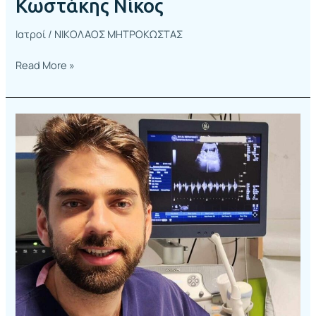
Κωστάκης Νίκος
Ιατροί
/
ΝΙΚΟΛΑΟΣ ΜΗΤΡΟΚΩΣΤΑΣ
Read More »
Ψυχαράκης
Χρήστος