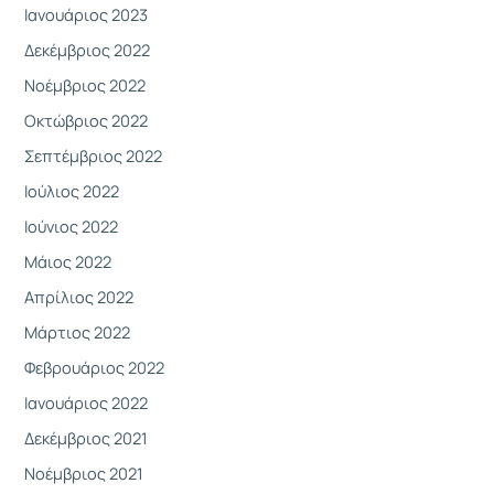
Ιανουάριος 2023
Δεκέμβριος 2022
Νοέμβριος 2022
Οκτώβριος 2022
Σεπτέμβριος 2022
Ιούλιος 2022
Ιούνιος 2022
Μάιος 2022
Απρίλιος 2022
Μάρτιος 2022
Φεβρουάριος 2022
Ιανουάριος 2022
Δεκέμβριος 2021
Νοέμβριος 2021