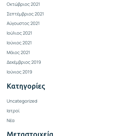
Οκτώβριος 2021
Σεπτέμβριος 2021
Αύγουστος 2021
Ιούλιος 2021
Ιούνιος 2021
Μάιος 2021
Δεκέμβριος 2019
Ιούνιος 2019
Kατηγορίες
Uncategorized
Ιατροί
Νέα
Μεταστοιχεία