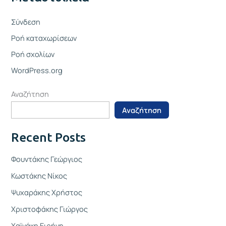
Σύνδεση
Ροή καταχωρίσεων
Ροή σχολίων
WordPress.org
Αναζήτηση
Αναζήτηση
Recent Posts
Φουντάκης Γεώργιος
Κωστάκης Νίκος
Ψυχαράκης Χρήστος
Χριστοφάκης Γιώργος
Χαϊνάκη Ειρήνη