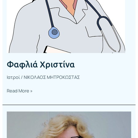
Φαφλιά Χριστίνα
Ιατροί
/
ΝΙΚΟΛΑΟΣ ΜΗΤΡΟΚΩΣΤΑΣ
Read More »
Τρίτου
Ιωάννα