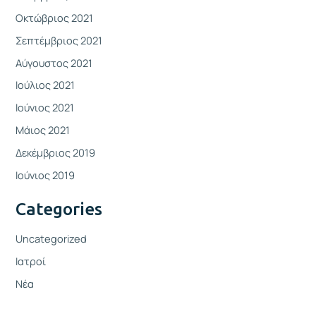
Οκτώβριος 2021
Σεπτέμβριος 2021
Αύγουστος 2021
Ιούλιος 2021
Ιούνιος 2021
Μάιος 2021
Δεκέμβριος 2019
Ιούνιος 2019
Categories
Uncategorized
Ιατροί
Νέα