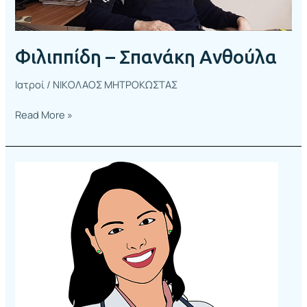
Φιλιππίδη – Σπανάκη Ανθούλα
Ιατροί
/
ΝΙΚΟΛΑΟΣ ΜΗΤΡΟΚΩΣΤΑΣ
Read More »
Φαφλιά
Χριστίνα