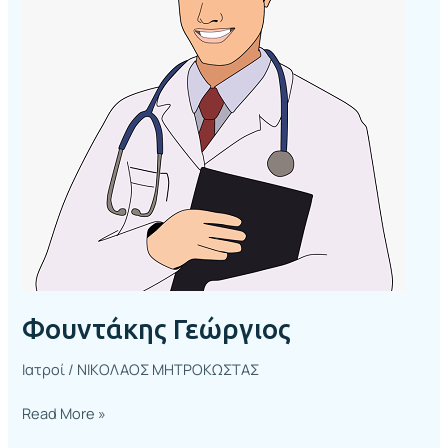
Φουντάκης Γεώργιος
Ιατροί
/
ΝΙΚΟΛΑΟΣ ΜΗΤΡΟΚΩΣΤΑΣ
Read More »