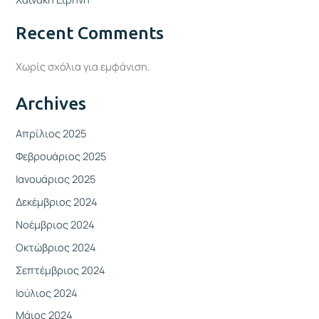
Recent Comments
Χωρίς σχόλια για εμφάνιση.
Archives
Απρίλιος 2025
Φεβρουάριος 2025
Ιανουάριος 2025
Δεκέμβριος 2024
Νοέμβριος 2024
Οκτώβριος 2024
Σεπτέμβριος 2024
Ιούλιος 2024
Μάιος 2024