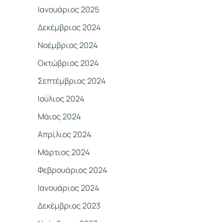
Ιανουάριος 2025
Δεκέμβριος 2024
Νοέμβριος 2024
Οκτώβριος 2024
Σεπτέμβριος 2024
Ιούλιος 2024
Μάιος 2024
Απρίλιος 2024
Μάρτιος 2024
Φεβρουάριος 2024
Ιανουάριος 2024
Δεκέμβριος 2023