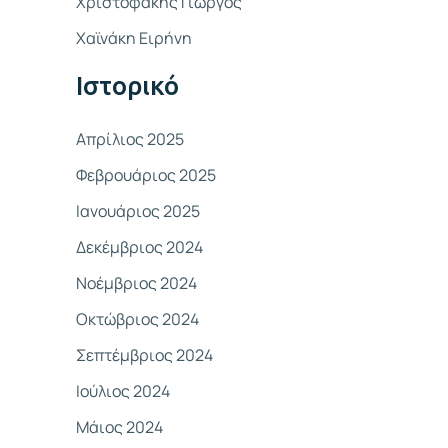
Χριστοφάκης Γιώργος
σ
Χαϊνάκη Ειρήνη
η
γ
Ιστορικό
ι
α
Απρίλιος 2025
:
Φεβρουάριος 2025
Ιανουάριος 2025
Δεκέμβριος 2024
Νοέμβριος 2024
Οκτώβριος 2024
Σεπτέμβριος 2024
Ιούλιος 2024
Μάιος 2024