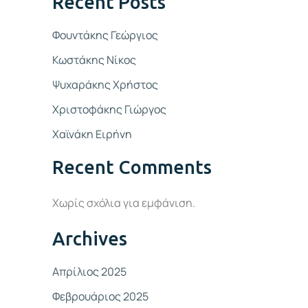
Recent Posts
Φουντάκης Γεώργιος
Κωστάκης Νίκος
Ψυχαράκης Χρήστος
Χριστοφάκης Γιώργος
Χαϊνάκη Ειρήνη
Recent Comments
Χωρίς σχόλια για εμφάνιση.
Archives
Απρίλιος 2025
Φεβρουάριος 2025