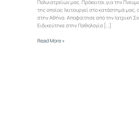
Πολυιατρείων μας. Πρόκειται για την Πνευμο
της οποίας λειτουργεί στο κατάστημά μας,
στην Αθήνα. Αποφοίτησε από την Ιατρική Σ
Ειδικεύτηκε στην Παθολογία […]
Read More »