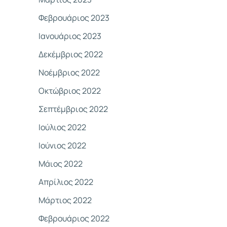
Φεβρουάριος 2023
Ιανουάριος 2023
Δεκέμβριος 2022
Νοέμβριος 2022
Οκτώβριος 2022
Σεπτέμβριος 2022
Ιούλιος 2022
Ιούνιος 2022
Μάιος 2022
Απρίλιος 2022
Μάρτιος 2022
Φεβρουάριος 2022