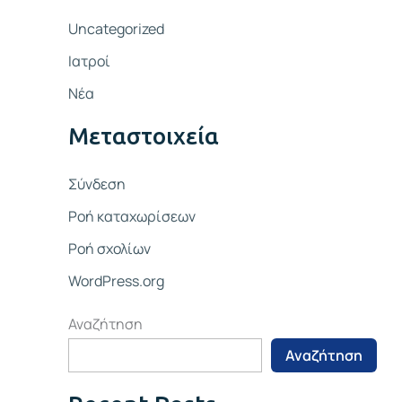
Uncategorized
Ιατροί
Νέα
Μεταστοιχεία
Σύνδεση
Ροή καταχωρίσεων
Ροή σχολίων
WordPress.org
Αναζήτηση
Αναζήτηση