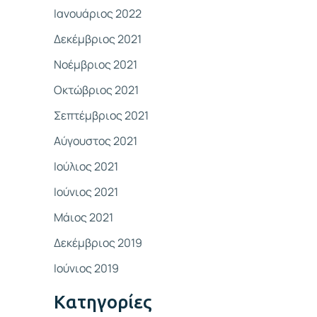
Ιανουάριος 2022
Δεκέμβριος 2021
Νοέμβριος 2021
Οκτώβριος 2021
Σεπτέμβριος 2021
Αύγουστος 2021
Ιούλιος 2021
Ιούνιος 2021
Μάιος 2021
Δεκέμβριος 2019
Ιούνιος 2019
Kατηγορίες