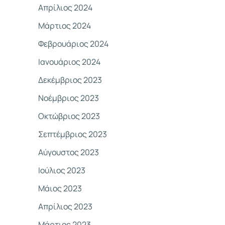
Απρίλιος 2024
Μάρτιος 2024
Φεβρουάριος 2024
Ιανουάριος 2024
Δεκέμβριος 2023
Νοέμβριος 2023
Οκτώβριος 2023
Σεπτέμβριος 2023
Αύγουστος 2023
Ιούλιος 2023
Μάιος 2023
Απρίλιος 2023
Μάρτιος 2023