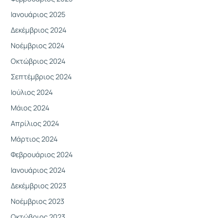
Ιανουάριος 2025
Δεκέμβριος 2024
Νοέμβριος 2024
Οκτώβριος 2024
Σεπτέμβριος 2024
Ιούλιος 2024
Μάιος 2024
Απρίλιος 2024
Μάρτιος 2024
Φεβρουάριος 2024
Ιανουάριος 2024
Δεκέμβριος 2023
Νοέμβριος 2023
Οκτώβριος 2023