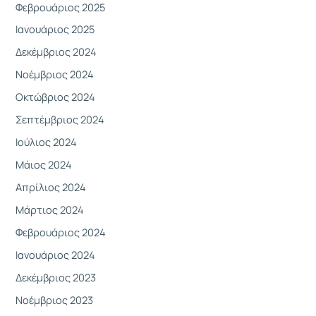
Φεβρουάριος 2025
Ιανουάριος 2025
Δεκέμβριος 2024
Νοέμβριος 2024
Οκτώβριος 2024
Σεπτέμβριος 2024
Ιούλιος 2024
Μάιος 2024
Απρίλιος 2024
Μάρτιος 2024
Φεβρουάριος 2024
Ιανουάριος 2024
Δεκέμβριος 2023
Νοέμβριος 2023