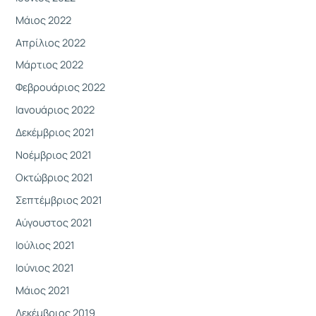
Μάιος 2022
Απρίλιος 2022
Μάρτιος 2022
Φεβρουάριος 2022
Ιανουάριος 2022
Δεκέμβριος 2021
Νοέμβριος 2021
Οκτώβριος 2021
Σεπτέμβριος 2021
Αύγουστος 2021
Ιούλιος 2021
Ιούνιος 2021
Μάιος 2021
Δεκέμβριος 2019