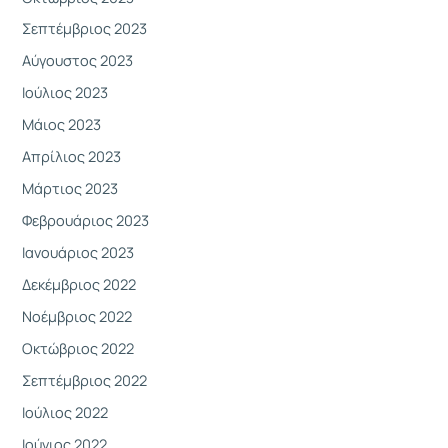
Σεπτέμβριος 2023
Αύγουστος 2023
Ιούλιος 2023
Μάιος 2023
Απρίλιος 2023
Μάρτιος 2023
Φεβρουάριος 2023
Ιανουάριος 2023
Δεκέμβριος 2022
Νοέμβριος 2022
Οκτώβριος 2022
Σεπτέμβριος 2022
Ιούλιος 2022
Ιούνιος 2022