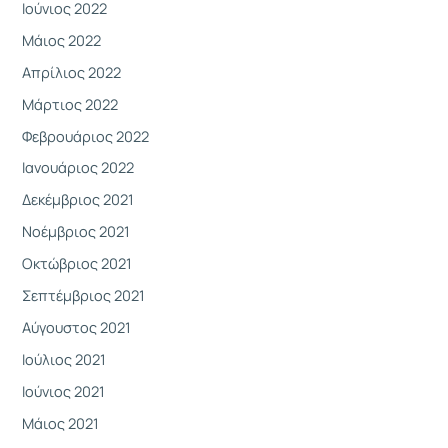
Ιούνιος 2022
Μάιος 2022
Απρίλιος 2022
Μάρτιος 2022
Φεβρουάριος 2022
Ιανουάριος 2022
Δεκέμβριος 2021
Νοέμβριος 2021
Οκτώβριος 2021
Σεπτέμβριος 2021
Αύγουστος 2021
Ιούλιος 2021
Ιούνιος 2021
Μάιος 2021