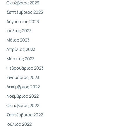
Οκτώβριος 2023
Σεπτέμβριος 2023
Αύγουστος 2023
Ιούλιος 2023
Μάιος 2023
Απρίλιος 2023
Μάρτιος 2023
Φεβρουάριος 2023
Ιανουάριος 2023
Δεκέμβριος 2022
Νοέμβριος 2022
Οκτώβριος 2022
Σεπτέμβριος 2022
Ιούλιος 2022