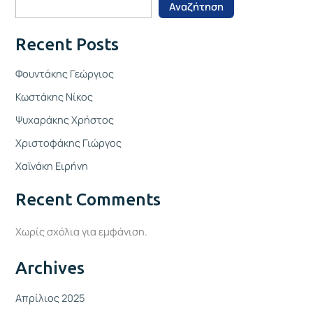
Αναζήτηση
Recent Posts
Φουντάκης Γεώργιος
Κωστάκης Νίκος
Ψυχαράκης Χρήστος
Χριστοφάκης Γιώργος
Χαϊνάκη Ειρήνη
Recent Comments
Χωρίς σχόλια για εμφάνιση.
Archives
Απρίλιος 2025