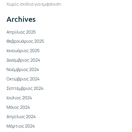
Χωρίς σχόλια για εμφάνιση.
Archives
Απρίλιος 2025
Φεβρουάριος 2025
Ιανουάριος 2025
Δεκέμβριος 2024
Νοέμβριος 2024
Οκτώβριος 2024
Σεπτέμβριος 2024
Ιούλιος 2024
Μάιος 2024
Απρίλιος 2024
Μάρτιος 2024