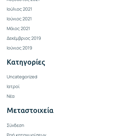
Ιούλιος 2021
Ιούνιος 2021
Μάιος 2021
Δεκέμβριος 2019
Ιούνιος 2019
Kατηγορίες
Uncategorized
Ιατροί
Νέα
Μεταστοιχεία
Σύνδεση
Ροή καταχωρίσεων