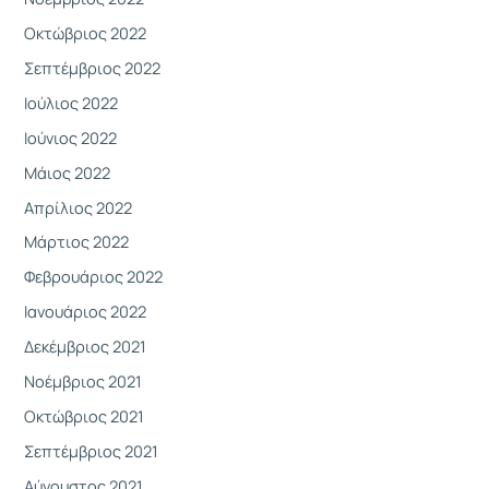
Οκτώβριος 2022
Σεπτέμβριος 2022
Ιούλιος 2022
Ιούνιος 2022
Μάιος 2022
Απρίλιος 2022
Μάρτιος 2022
Φεβρουάριος 2022
Ιανουάριος 2022
Δεκέμβριος 2021
Νοέμβριος 2021
Οκτώβριος 2021
Σεπτέμβριος 2021
Αύγουστος 2021