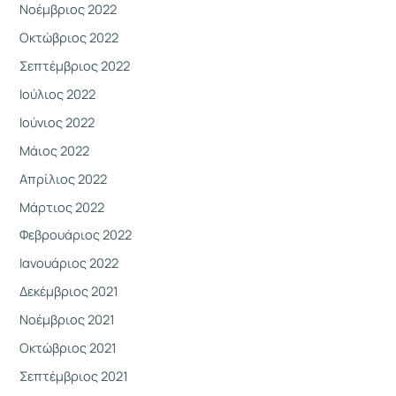
Νοέμβριος 2022
Οκτώβριος 2022
Σεπτέμβριος 2022
Ιούλιος 2022
Ιούνιος 2022
Μάιος 2022
Απρίλιος 2022
Μάρτιος 2022
Φεβρουάριος 2022
Ιανουάριος 2022
Δεκέμβριος 2021
Νοέμβριος 2021
Οκτώβριος 2021
Σεπτέμβριος 2021