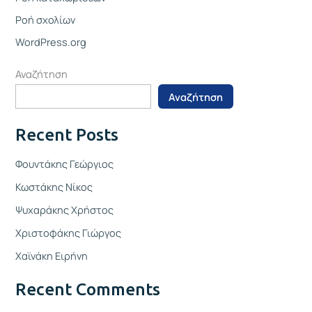
Ροή σχολίων
WordPress.org
Αναζήτηση
Αναζήτηση
Recent Posts
Φουντάκης Γεώργιος
Κωστάκης Νίκος
Ψυχαράκης Χρήστος
Χριστοφάκης Γιώργος
Χαϊνάκη Ειρήνη
Recent Comments