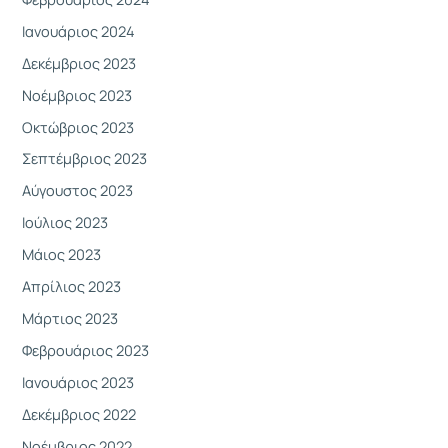
Ιανουάριος 2024
Δεκέμβριος 2023
Νοέμβριος 2023
Οκτώβριος 2023
Σεπτέμβριος 2023
Αύγουστος 2023
Ιούλιος 2023
Μάιος 2023
Απρίλιος 2023
Μάρτιος 2023
Φεβρουάριος 2023
Ιανουάριος 2023
Δεκέμβριος 2022
Νοέμβριος 2022