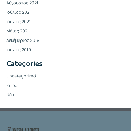
Αύγουστος 2021
Ιούλιος 2021
Ιούνιος 2021
Μάιος 2021
Δεκέμβριος 2019
Ιούνιος 2019
Categories
Uncategorized
Ιατροί
Νέα