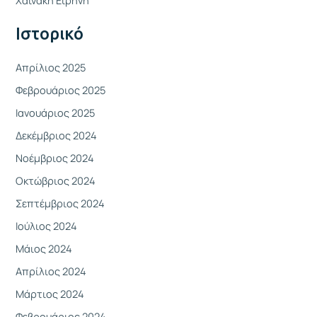
γ
Ιστορικό
ι
α
Απρίλιος 2025
:
Φεβρουάριος 2025
Ιανουάριος 2025
Δεκέμβριος 2024
Νοέμβριος 2024
Οκτώβριος 2024
Σεπτέμβριος 2024
Ιούλιος 2024
Μάιος 2024
Απρίλιος 2024
Μάρτιος 2024
Φεβρουάριος 2024