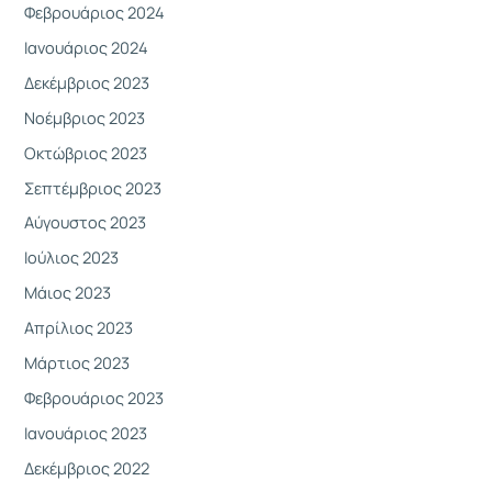
Φεβρουάριος 2024
Ιανουάριος 2024
Δεκέμβριος 2023
Νοέμβριος 2023
Οκτώβριος 2023
Σεπτέμβριος 2023
Αύγουστος 2023
Ιούλιος 2023
Μάιος 2023
Απρίλιος 2023
Μάρτιος 2023
Φεβρουάριος 2023
Ιανουάριος 2023
Δεκέμβριος 2022