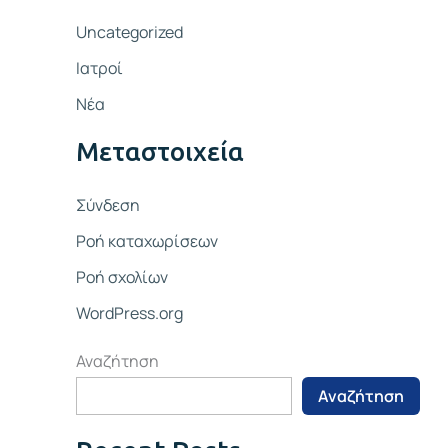
Uncategorized
Ιατροί
Νέα
Μεταστοιχεία
Σύνδεση
Ροή καταχωρίσεων
Ροή σχολίων
WordPress.org
Αναζήτηση
Αναζήτηση