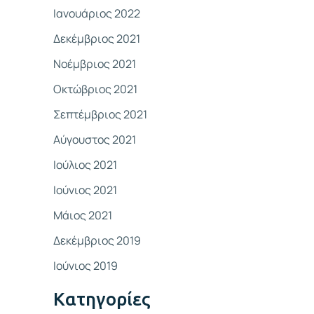
Ιανουάριος 2022
Δεκέμβριος 2021
Νοέμβριος 2021
Οκτώβριος 2021
Σεπτέμβριος 2021
Αύγουστος 2021
Ιούλιος 2021
Ιούνιος 2021
Μάιος 2021
Δεκέμβριος 2019
Ιούνιος 2019
Kατηγορίες