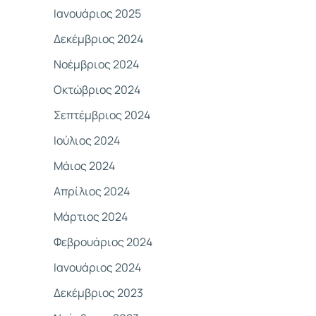
Ιανουάριος 2025
Δεκέμβριος 2024
Νοέμβριος 2024
Οκτώβριος 2024
Σεπτέμβριος 2024
Ιούλιος 2024
Μάιος 2024
Απρίλιος 2024
Μάρτιος 2024
Φεβρουάριος 2024
Ιανουάριος 2024
Δεκέμβριος 2023