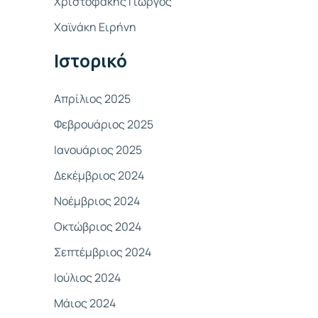
Χριστοφάκης Γιώργος
σ
Χαϊνάκη Ειρήνη
η
γ
Ιστορικό
ι
α
Απρίλιος 2025
:
Φεβρουάριος 2025
Ιανουάριος 2025
Δεκέμβριος 2024
Νοέμβριος 2024
Οκτώβριος 2024
Σεπτέμβριος 2024
Ιούλιος 2024
Μάιος 2024