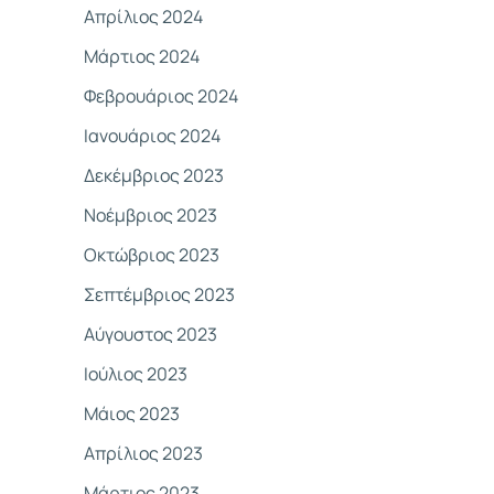
Απρίλιος 2024
Μάρτιος 2024
Φεβρουάριος 2024
Ιανουάριος 2024
Δεκέμβριος 2023
Νοέμβριος 2023
Οκτώβριος 2023
Σεπτέμβριος 2023
Αύγουστος 2023
Ιούλιος 2023
Μάιος 2023
Απρίλιος 2023
Μάρτιος 2023