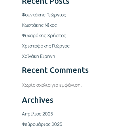
Recent Posts
Φουντάκης Γεώργιος
Κωστάκης Νίκος
Ψυχαράκης Χρήστος
Χριστοφάκης Γιώργος
Χαϊνάκη Ειρήνη
Recent Comments
Χωρίς σχόλια για εμφάνιση.
Archives
Απρίλιος 2025
Φεβρουάριος 2025