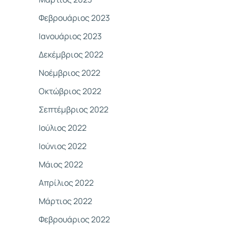
Φεβρουάριος 2023
Ιανουάριος 2023
Δεκέμβριος 2022
Νοέμβριος 2022
Οκτώβριος 2022
Σεπτέμβριος 2022
Ιούλιος 2022
Ιούνιος 2022
Μάιος 2022
Απρίλιος 2022
Μάρτιος 2022
Φεβρουάριος 2022