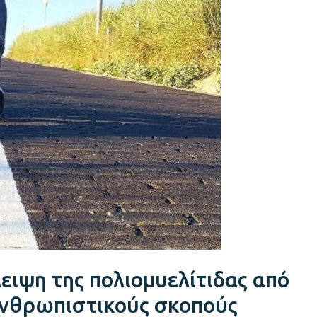
ειψη της πολιομυελίτιδας από
ανθρωπιστικούς σκοπούς