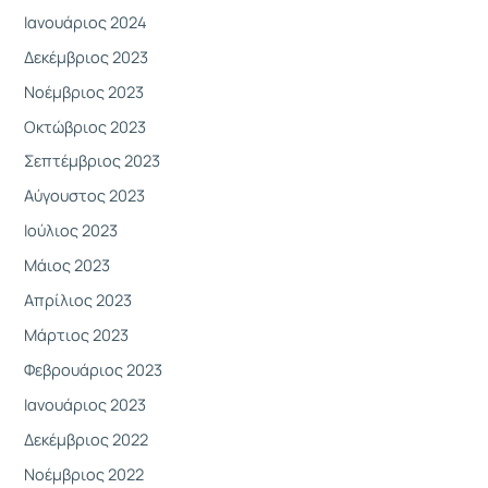
Ιανουάριος 2024
Δεκέμβριος 2023
Νοέμβριος 2023
Οκτώβριος 2023
Σεπτέμβριος 2023
Αύγουστος 2023
Ιούλιος 2023
Μάιος 2023
Απρίλιος 2023
Μάρτιος 2023
Φεβρουάριος 2023
Ιανουάριος 2023
Δεκέμβριος 2022
Νοέμβριος 2022