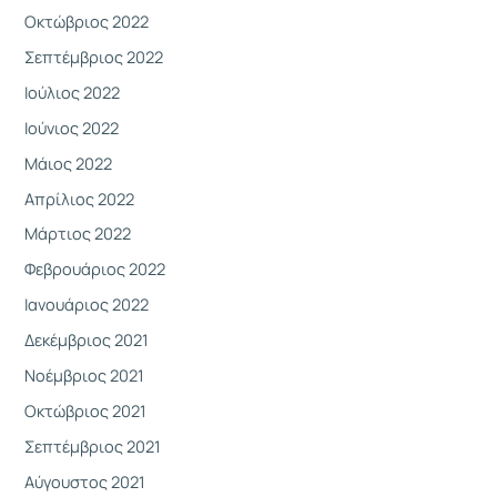
Οκτώβριος 2022
Σεπτέμβριος 2022
Ιούλιος 2022
Ιούνιος 2022
Μάιος 2022
Απρίλιος 2022
Μάρτιος 2022
Φεβρουάριος 2022
Ιανουάριος 2022
Δεκέμβριος 2021
Νοέμβριος 2021
Οκτώβριος 2021
Σεπτέμβριος 2021
Αύγουστος 2021