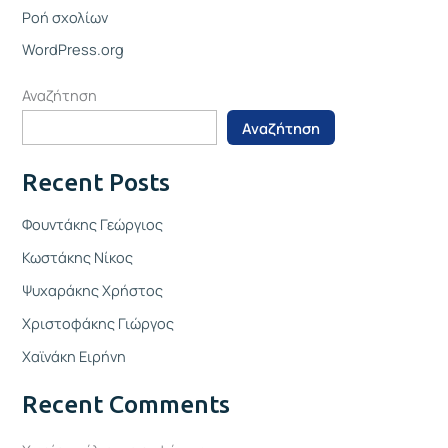
Ροή σχολίων
WordPress.org
Αναζήτηση
Αναζήτηση
Recent Posts
Φουντάκης Γεώργιος
Κωστάκης Νίκος
Ψυχαράκης Χρήστος
Χριστοφάκης Γιώργος
Χαϊνάκη Ειρήνη
Recent Comments