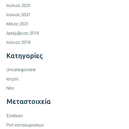
Ιούλιος 2021
Ιούνιος 2021
Μάιος 2021
Δεκέμβριος 2019
Ιούνιος 2019
Kατηγορίες
Uncategorized
Ιατροί
Νέα
Μεταστοιχεία
Σύνδεση
Ροή καταχωρίσεων