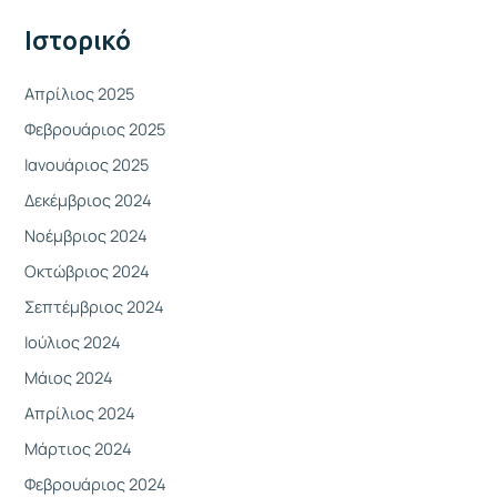
γ
Ιστορικό
ι
α
Απρίλιος 2025
:
Φεβρουάριος 2025
Ιανουάριος 2025
Δεκέμβριος 2024
Νοέμβριος 2024
Οκτώβριος 2024
Σεπτέμβριος 2024
Ιούλιος 2024
Μάιος 2024
Απρίλιος 2024
Μάρτιος 2024
Φεβρουάριος 2024