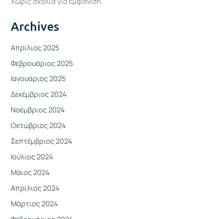
Χωρίς σχόλια για εμφάνιση.
Archives
Απρίλιος 2025
Φεβρουάριος 2025
Ιανουάριος 2025
Δεκέμβριος 2024
Νοέμβριος 2024
Οκτώβριος 2024
Σεπτέμβριος 2024
Ιούλιος 2024
Μάιος 2024
Απρίλιος 2024
Μάρτιος 2024
Φεβρουάριος 2024