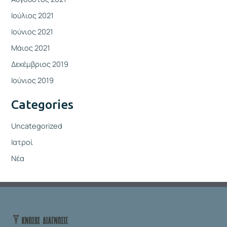
Ιούλιος 2021
Ιούνιος 2021
Μάιος 2021
Δεκέμβριος 2019
Ιούνιος 2019
Categories
Uncategorized
Ιατροί
Νέα