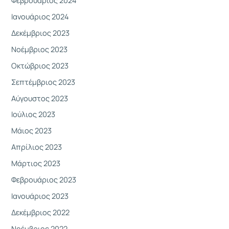
Ιανουάριος 2024
Δεκέμβριος 2023
Νοέμβριος 2023
Οκτώβριος 2023
Σεπτέμβριος 2023
Αύγουστος 2023
Ιούλιος 2023
Μάιος 2023
Απρίλιος 2023
Μάρτιος 2023
Φεβρουάριος 2023
Ιανουάριος 2023
Δεκέμβριος 2022
Νοέμβριος 2022