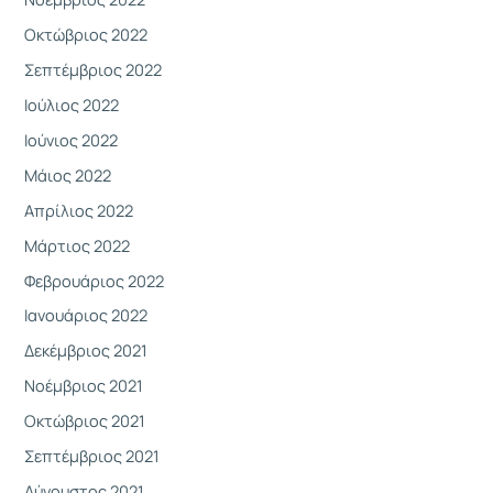
Οκτώβριος 2022
Σεπτέμβριος 2022
Ιούλιος 2022
Ιούνιος 2022
Μάιος 2022
Απρίλιος 2022
Μάρτιος 2022
Φεβρουάριος 2022
Ιανουάριος 2022
Δεκέμβριος 2021
Νοέμβριος 2021
Οκτώβριος 2021
Σεπτέμβριος 2021
Αύγουστος 2021