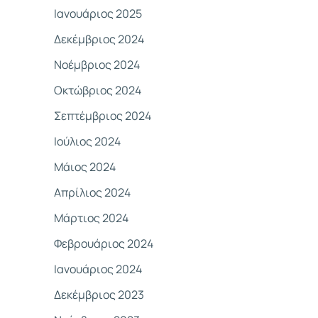
Ιανουάριος 2025
Δεκέμβριος 2024
Νοέμβριος 2024
Οκτώβριος 2024
Σεπτέμβριος 2024
Ιούλιος 2024
Μάιος 2024
Απρίλιος 2024
Μάρτιος 2024
Φεβρουάριος 2024
Ιανουάριος 2024
Δεκέμβριος 2023