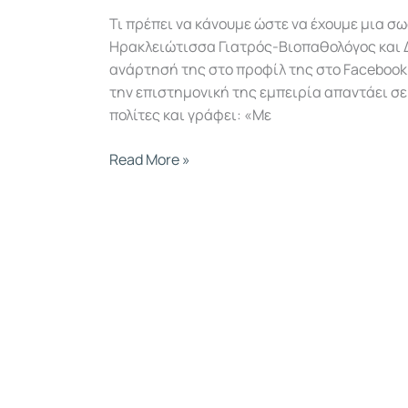
Τι πρέπει να κάνουμε ώστε να έχουμε μια σω
Ηρακλειώτισσα Γιατρός-Βιοπαθολόγος και 
ανάρτησή της στο προφίλ της στο Facebook
την επιστημονική της εμπειρία απαντάει σε
πολίτες και γράφει: «Με
Read More »