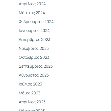
Απρίλιος 2024
Μάρτιος 2024
Φεβρουάριος 2024
Ιανουάριος 2024
Δεκέμβριος 2023
Νοέμβριος 2023
Οκτώβριος 2023
Σεπτέμβριος 2023
Αύγουστος 2023
Ιούλιος 2023
Μάιος 2023
Απρίλιος 2023
Μάρτιος 2023