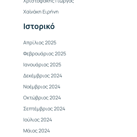
Χριστοφάκης Γιώργος
σ
Χαϊνάκη Ειρήνη
η
γ
Ιστορικό
ι
α
Απρίλιος 2025
:
Φεβρουάριος 2025
Ιανουάριος 2025
Δεκέμβριος 2024
Νοέμβριος 2024
Οκτώβριος 2024
Σεπτέμβριος 2024
Ιούλιος 2024
Μάιος 2024