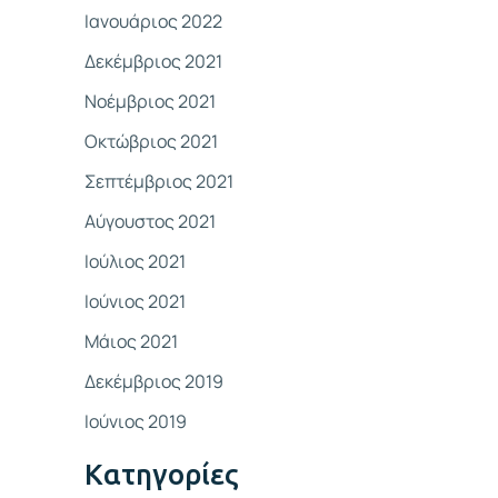
Ιανουάριος 2022
Δεκέμβριος 2021
Νοέμβριος 2021
Οκτώβριος 2021
Σεπτέμβριος 2021
Αύγουστος 2021
Ιούλιος 2021
Ιούνιος 2021
Μάιος 2021
Δεκέμβριος 2019
Ιούνιος 2019
Kατηγορίες