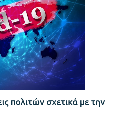
ις πολιτών σχετικά με την