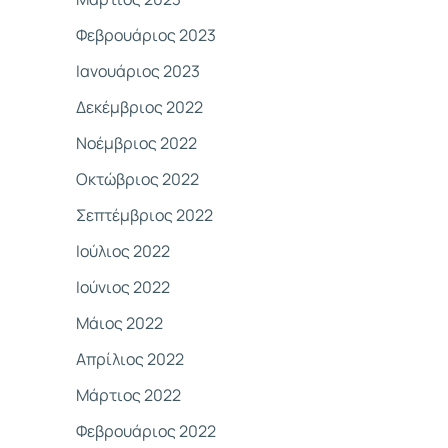
Φεβρουάριος 2023
Ιανουάριος 2023
Δεκέμβριος 2022
Νοέμβριος 2022
Οκτώβριος 2022
Σεπτέμβριος 2022
Ιούλιος 2022
Ιούνιος 2022
Μάιος 2022
Απρίλιος 2022
Μάρτιος 2022
Φεβρουάριος 2022