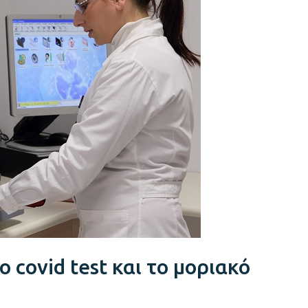
ο covid test και το μοριακό