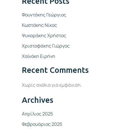
Recent Posts
Φουντάκης Γεώργιος
Κωστάκης Νίκος
Ψυχαράκης Χρήστος
Χριστοφάκης Γιώργος
Χαϊνάκη Ειρήνη
Recent Comments
Χωρίς σχόλια για εμφάνιση.
Archives
Απρίλιος 2025
Φεβρουάριος 2025