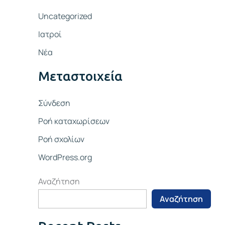
Uncategorized
Ιατροί
Νέα
Μεταστοιχεία
Σύνδεση
Ροή καταχωρίσεων
Ροή σχολίων
WordPress.org
Αναζήτηση
Αναζήτηση