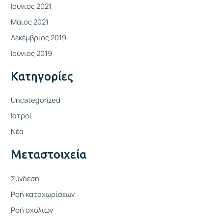
Ιούνιος 2021
Μάιος 2021
Δεκέμβριος 2019
Ιούνιος 2019
Kατηγορίες
Uncategorized
Ιατροί
Νέα
Μεταστοιχεία
Σύνδεση
Ροή καταχωρίσεων
Ροή σχολίων