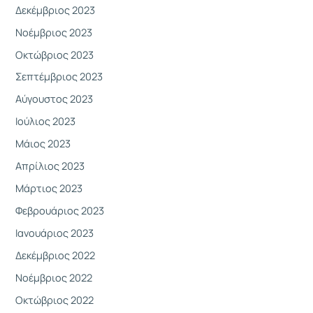
Δεκέμβριος 2023
Νοέμβριος 2023
Οκτώβριος 2023
Σεπτέμβριος 2023
Αύγουστος 2023
Ιούλιος 2023
Μάιος 2023
Απρίλιος 2023
Μάρτιος 2023
Φεβρουάριος 2023
Ιανουάριος 2023
Δεκέμβριος 2022
Νοέμβριος 2022
Οκτώβριος 2022