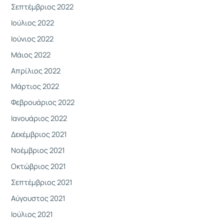
Σεπτέμβριος 2022
Ιούλιος 2022
Ιούνιος 2022
Μάιος 2022
Απρίλιος 2022
Μάρτιος 2022
Φεβρουάριος 2022
Ιανουάριος 2022
Δεκέμβριος 2021
Νοέμβριος 2021
Οκτώβριος 2021
Σεπτέμβριος 2021
Αύγουστος 2021
Ιούλιος 2021