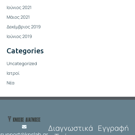
Ιούνιος 2021
Μάιος 2021
Δεκέμβριος 2019
Ιούνιος 2019
Categories
Uncategorized
Ιατροί
Νέα
Διαγνωστικά
Εγγραφή
support@knslab.gr