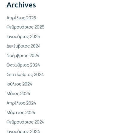
Archives
Απρίλιος 2025
Φεβρουάριος 2025
Ιανουάριος 2025
Δεκέμβριος 2024
Νοέμβριος 2024
Οκτώβριος 2024
Σεπτέμβριος 2024
Ιούλιος 2024
Μάιος 2024
Απρίλιος 2024
Μάρτιος 2024
Φεβρουάριος 2024
Ιανουάριος 2024