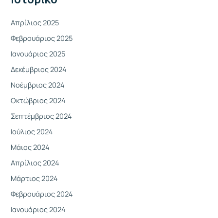
ι
α
Απρίλιος 2025
:
Φεβρουάριος 2025
Ιανουάριος 2025
Δεκέμβριος 2024
Νοέμβριος 2024
Οκτώβριος 2024
Σεπτέμβριος 2024
Ιούλιος 2024
Μάιος 2024
Απρίλιος 2024
Μάρτιος 2024
Φεβρουάριος 2024
Ιανουάριος 2024