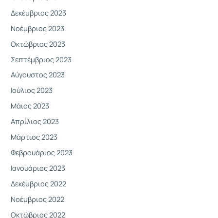
Δεκέμβριος 2023
Νοέμβριος 2023
Οκτώβριος 2023
Σεπτέμβριος 2023
Αύγουστος 2023
Ιούλιος 2023
Μάιος 2023
Απρίλιος 2023
Μάρτιος 2023
Φεβρουάριος 2023
Ιανουάριος 2023
Δεκέμβριος 2022
Νοέμβριος 2022
Οκτώβριος 2022