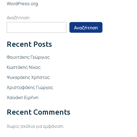
WordPress.org
Αναζήτηση
Αναζήτηση
Recent Posts
Φουντάκης Γεώργιος
Κωστάκης Νίκος
Ψυχαράκης Χρήστος
Χριστοφάκης Γιώργος
Χαϊνάκη Ειρήνη
Recent Comments
Χωρίς σχόλια για εμφάνιση.