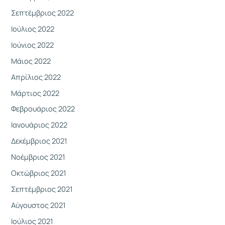
Σεπτέμβριος 2022
Ιούλιος 2022
Ιούνιος 2022
Μάιος 2022
Απρίλιος 2022
Μάρτιος 2022
Φεβρουάριος 2022
Ιανουάριος 2022
Δεκέμβριος 2021
Νοέμβριος 2021
Οκτώβριος 2021
Σεπτέμβριος 2021
Αύγουστος 2021
Ιούλιος 2021