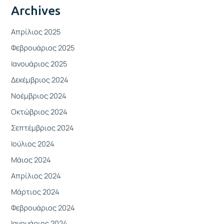
Archives
Απρίλιος 2025
Φεβρουάριος 2025
Ιανουάριος 2025
Δεκέμβριος 2024
Νοέμβριος 2024
Οκτώβριος 2024
Σεπτέμβριος 2024
Ιούλιος 2024
Μάιος 2024
Απρίλιος 2024
Μάρτιος 2024
Φεβρουάριος 2024
Ιανουάριος 2024