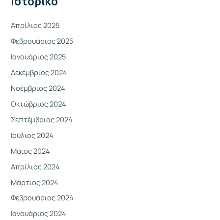
Ιστορικό
ι
α
Απρίλιος 2025
:
Φεβρουάριος 2025
Ιανουάριος 2025
Δεκέμβριος 2024
Νοέμβριος 2024
Οκτώβριος 2024
Σεπτέμβριος 2024
Ιούλιος 2024
Μάιος 2024
Απρίλιος 2024
Μάρτιος 2024
Φεβρουάριος 2024
Ιανουάριος 2024