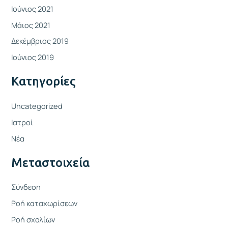
Ιούνιος 2021
Μάιος 2021
Δεκέμβριος 2019
Ιούνιος 2019
Kατηγορίες
Uncategorized
Ιατροί
Νέα
Μεταστοιχεία
Σύνδεση
Ροή καταχωρίσεων
Ροή σχολίων