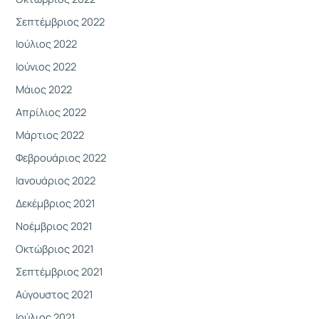
Σεπτέμβριος 2022
Ιούλιος 2022
Ιούνιος 2022
Μάιος 2022
Απρίλιος 2022
Μάρτιος 2022
Φεβρουάριος 2022
Ιανουάριος 2022
Δεκέμβριος 2021
Νοέμβριος 2021
Οκτώβριος 2021
Σεπτέμβριος 2021
Αύγουστος 2021
Ιούλιος 2021