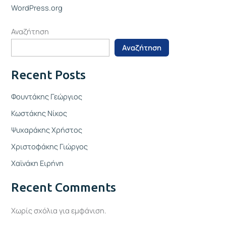
WordPress.org
Αναζήτηση
Αναζήτηση
Recent Posts
Φουντάκης Γεώργιος
Κωστάκης Νίκος
Ψυχαράκης Χρήστος
Χριστοφάκης Γιώργος
Χαϊνάκη Ειρήνη
Recent Comments
Χωρίς σχόλια για εμφάνιση.