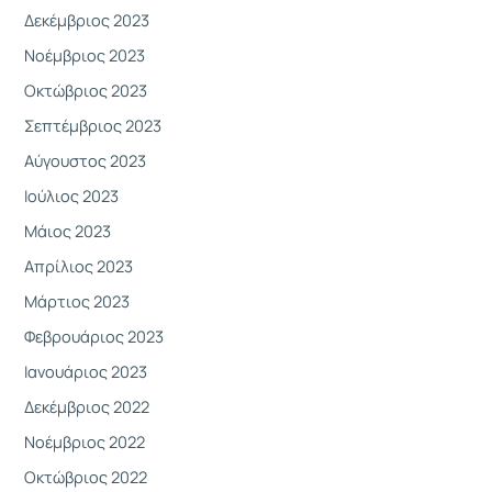
Δεκέμβριος 2023
Νοέμβριος 2023
Οκτώβριος 2023
Σεπτέμβριος 2023
Αύγουστος 2023
Ιούλιος 2023
Μάιος 2023
Απρίλιος 2023
Μάρτιος 2023
Φεβρουάριος 2023
Ιανουάριος 2023
Δεκέμβριος 2022
Νοέμβριος 2022
Οκτώβριος 2022