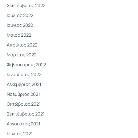
Σεπτέμβριος 2022
Ιούλιος 2022
Ιούνιος 2022
Μάιος 2022
Απρίλιος 2022
Μάρτιος 2022
Φεβρουάριος 2022
Ιανουάριος 2022
Δεκέμβριος 2021
Νοέμβριος 2021
Οκτώβριος 2021
Σεπτέμβριος 2021
Αύγουστος 2021
Ιούλιος 2021