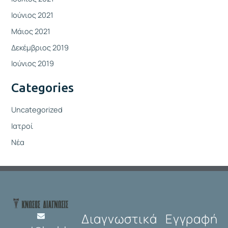
Ιούνιος 2021
Μάιος 2021
Δεκέμβριος 2019
Ιούνιος 2019
Categories
Uncategorized
Ιατροί
Νέα
Διαγνωστικά
Εγγραφή