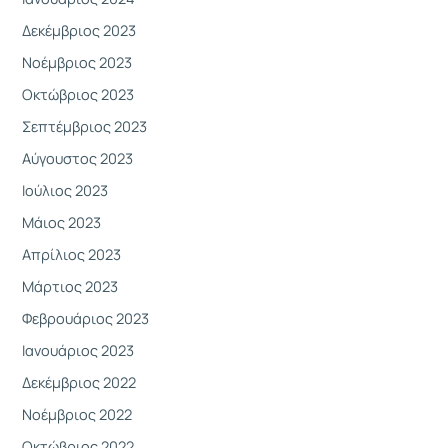
Δεκέμβριος 2023
Νοέμβριος 2023
Οκτώβριος 2023
Σεπτέμβριος 2023
Αύγουστος 2023
Ιούλιος 2023
Μάιος 2023
Απρίλιος 2023
Μάρτιος 2023
Φεβρουάριος 2023
Ιανουάριος 2023
Δεκέμβριος 2022
Νοέμβριος 2022
Οκτώβριος 2022