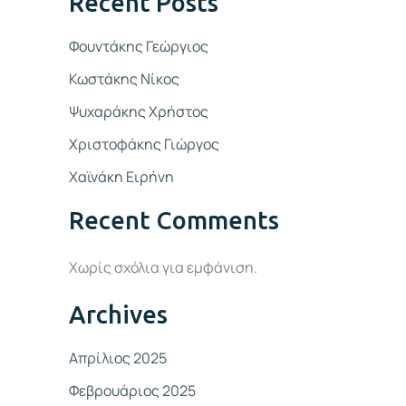
Recent Posts
Φουντάκης Γεώργιος
Κωστάκης Νίκος
Ψυχαράκης Χρήστος
Χριστοφάκης Γιώργος
Χαϊνάκη Ειρήνη
Recent Comments
Χωρίς σχόλια για εμφάνιση.
Archives
Απρίλιος 2025
Φεβρουάριος 2025