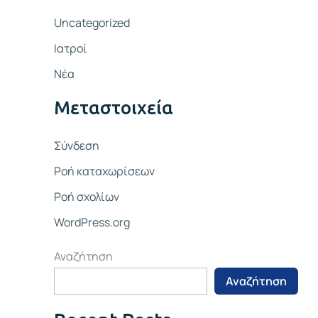
Uncategorized
Ιατροί
Νέα
Μεταστοιχεία
Σύνδεση
Ροή καταχωρίσεων
Ροή σχολίων
WordPress.org
Αναζήτηση
Αναζήτηση