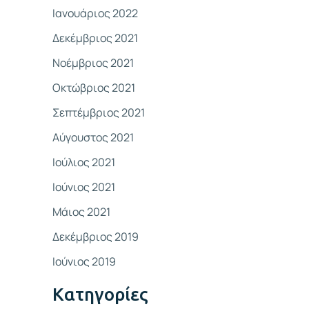
Ιανουάριος 2022
Δεκέμβριος 2021
Νοέμβριος 2021
Οκτώβριος 2021
Σεπτέμβριος 2021
Αύγουστος 2021
Ιούλιος 2021
Ιούνιος 2021
Μάιος 2021
Δεκέμβριος 2019
Ιούνιος 2019
Kατηγορίες