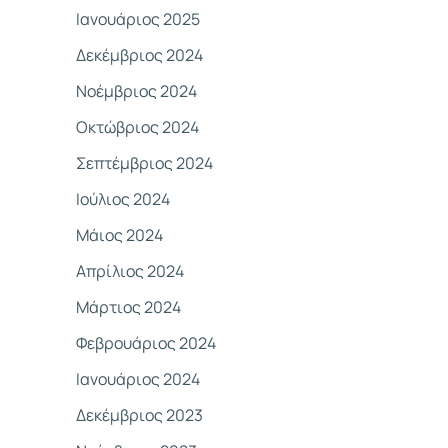
Ιανουάριος 2025
Δεκέμβριος 2024
Νοέμβριος 2024
Οκτώβριος 2024
Σεπτέμβριος 2024
Ιούλιος 2024
Μάιος 2024
Απρίλιος 2024
Μάρτιος 2024
Φεβρουάριος 2024
Ιανουάριος 2024
Δεκέμβριος 2023