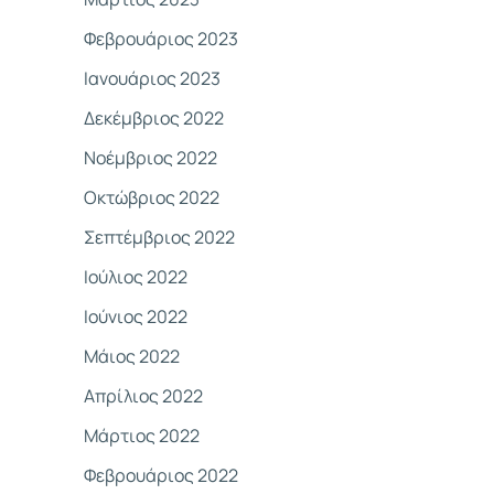
Φεβρουάριος 2023
Ιανουάριος 2023
Δεκέμβριος 2022
Νοέμβριος 2022
Οκτώβριος 2022
Σεπτέμβριος 2022
Ιούλιος 2022
Ιούνιος 2022
Μάιος 2022
Απρίλιος 2022
Μάρτιος 2022
Φεβρουάριος 2022