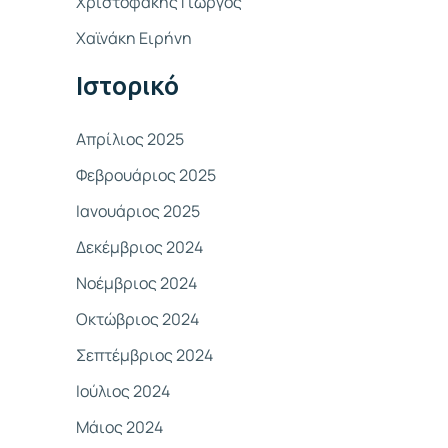
Χριστοφάκης Γιώργος
σ
Χαϊνάκη Ειρήνη
η
γ
Ιστορικό
ι
α
Απρίλιος 2025
:
Φεβρουάριος 2025
Ιανουάριος 2025
Δεκέμβριος 2024
Νοέμβριος 2024
Οκτώβριος 2024
Σεπτέμβριος 2024
Ιούλιος 2024
Μάιος 2024