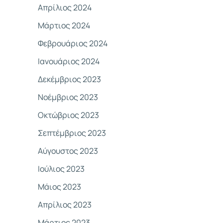
Απρίλιος 2024
Μάρτιος 2024
Φεβρουάριος 2024
Ιανουάριος 2024
Δεκέμβριος 2023
Νοέμβριος 2023
Οκτώβριος 2023
Σεπτέμβριος 2023
Αύγουστος 2023
Ιούλιος 2023
Μάιος 2023
Απρίλιος 2023
Μάρτιος 2023