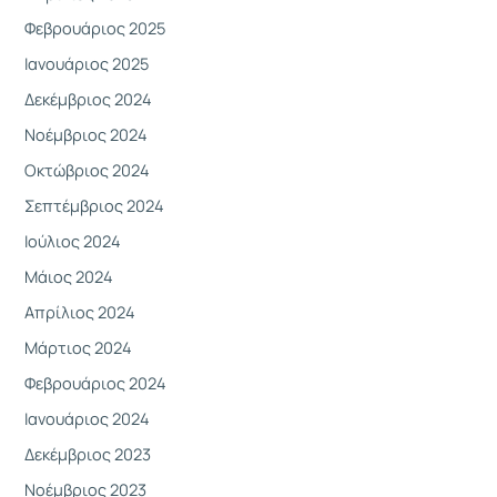
Φεβρουάριος 2025
Ιανουάριος 2025
Δεκέμβριος 2024
Νοέμβριος 2024
Οκτώβριος 2024
Σεπτέμβριος 2024
Ιούλιος 2024
Μάιος 2024
Απρίλιος 2024
Μάρτιος 2024
Φεβρουάριος 2024
Ιανουάριος 2024
Δεκέμβριος 2023
Νοέμβριος 2023