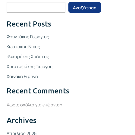
Αναζήτηση
Recent Posts
Φουντάκης Γεώργιος
Κωστάκης Νίκος
Ψυχαράκης Χρήστος
Χριστοφάκης Γιώργος
Χαϊνάκη Ειρήνη
Recent Comments
Χωρίς σχόλια για εμφάνιση.
Archives
Απρίλιος 2025