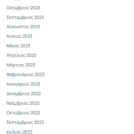
Οκτώβριος 2023
Σεπτέμβριος 2023
Αύγουστος 2023
Ιούλιος 2023
Μάιος 2023
Απρίλιος 2023
Μάρτιος 2023
Φεβρουάριος 2023
Ιανουάριος 2023
Δεκέμβριος 2022
Νοέμβριος 2022
Οκτώβριος 2022
Σεπτέμβριος 2022
Ιούλιος 2022