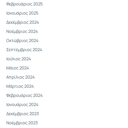
Φεβρουάριος 2025
Ιανουάριος 2025
Δεκέμβριος 2024
Νοέμβριος 2024
Οκτώβριος 2024
Σεπτέμβριος 2024
Ιούλιος 2024
Μάιος 2024
Απρίλιος 2024
Μάρτιος 2024
Φεβρουάριος 2024
Ιανουάριος 2024
Δεκέμβριος 2023
Νοέμβριος 2023