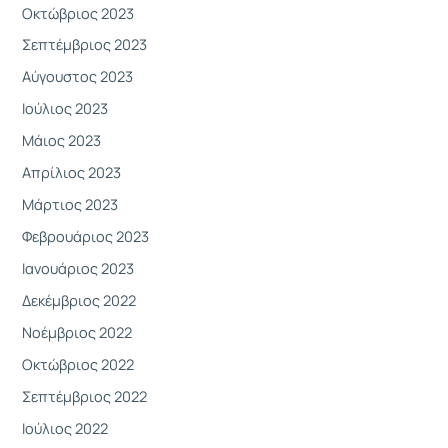
Οκτώβριος 2023
Σεπτέμβριος 2023
Αύγουστος 2023
Ιούλιος 2023
Μάιος 2023
Απρίλιος 2023
Μάρτιος 2023
Φεβρουάριος 2023
Ιανουάριος 2023
Δεκέμβριος 2022
Νοέμβριος 2022
Οκτώβριος 2022
Σεπτέμβριος 2022
Ιούλιος 2022