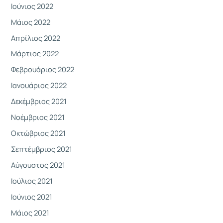
Ιούνιος 2022
Μάιος 2022
Απρίλιος 2022
Μάρτιος 2022
Φεβρουάριος 2022
Ιανουάριος 2022
Δεκέμβριος 2021
Νοέμβριος 2021
Οκτώβριος 2021
Σεπτέμβριος 2021
Αύγουστος 2021
Ιούλιος 2021
Ιούνιος 2021
Μάιος 2021