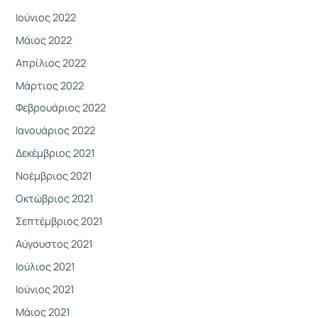
Ιούνιος 2022
Μάιος 2022
Απρίλιος 2022
Μάρτιος 2022
Φεβρουάριος 2022
Ιανουάριος 2022
Δεκέμβριος 2021
Νοέμβριος 2021
Οκτώβριος 2021
Σεπτέμβριος 2021
Αύγουστος 2021
Ιούλιος 2021
Ιούνιος 2021
Μάιος 2021