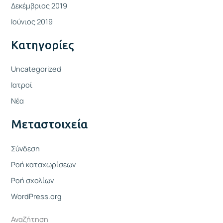
Δεκέμβριος 2019
Ιούνιος 2019
Kατηγορίες
Uncategorized
Ιατροί
Νέα
Μεταστοιχεία
Σύνδεση
Ροή καταχωρίσεων
Ροή σχολίων
WordPress.org
Αναζήτηση