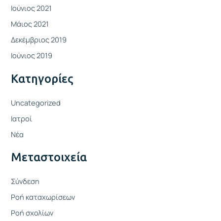
Ιούνιος 2021
Μάιος 2021
Δεκέμβριος 2019
Ιούνιος 2019
Kατηγορίες
Uncategorized
Ιατροί
Νέα
Μεταστοιχεία
Σύνδεση
Ροή καταχωρίσεων
Ροή σχολίων