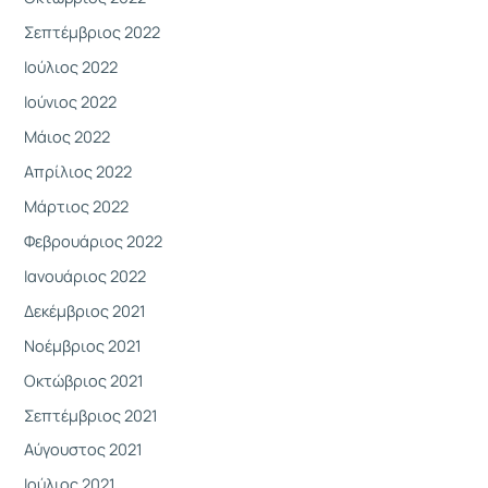
Σεπτέμβριος 2022
Ιούλιος 2022
Ιούνιος 2022
Μάιος 2022
Απρίλιος 2022
Μάρτιος 2022
Φεβρουάριος 2022
Ιανουάριος 2022
Δεκέμβριος 2021
Νοέμβριος 2021
Οκτώβριος 2021
Σεπτέμβριος 2021
Αύγουστος 2021
Ιούλιος 2021