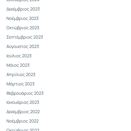
Δεκέμβριος 2023
Νοέμβριος 2023
Οκτώβριος 2023
Σεπτέμβριος 2023
Αύγουστος 2023
Ιούλιος 2023
Μάιος 2023
Απρίλιος 2023
Μάρτιος 2023
Φεβρουάριος 2023
Ιανουάριος 2023
Δεκέμβριος 2022
Νοέμβριος 2022
Οκτώβριος 2022