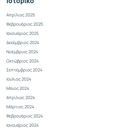
Ιστορικό
ι
α
Απρίλιος 2025
:
Φεβρουάριος 2025
Ιανουάριος 2025
Δεκέμβριος 2024
Νοέμβριος 2024
Οκτώβριος 2024
Σεπτέμβριος 2024
Ιούλιος 2024
Μάιος 2024
Απρίλιος 2024
Μάρτιος 2024
Φεβρουάριος 2024
Ιανουάριος 2024