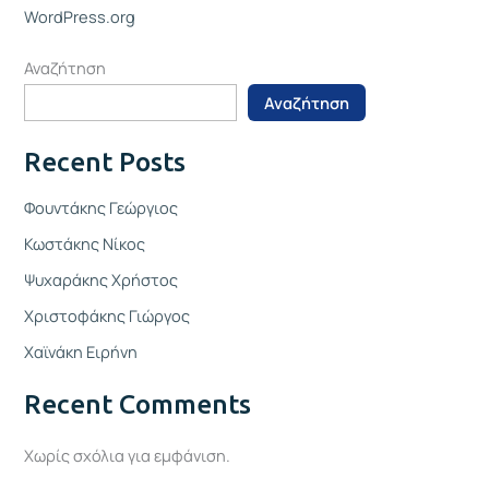
WordPress.org
Αναζήτηση
Αναζήτηση
Recent Posts
Φουντάκης Γεώργιος
Κωστάκης Νίκος
Ψυχαράκης Χρήστος
Χριστοφάκης Γιώργος
Χαϊνάκη Ειρήνη
Recent Comments
Χωρίς σχόλια για εμφάνιση.