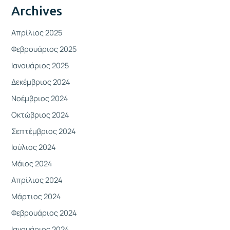
Archives
Απρίλιος 2025
Φεβρουάριος 2025
Ιανουάριος 2025
Δεκέμβριος 2024
Νοέμβριος 2024
Οκτώβριος 2024
Σεπτέμβριος 2024
Ιούλιος 2024
Μάιος 2024
Απρίλιος 2024
Μάρτιος 2024
Φεβρουάριος 2024
Ιανουάριος 2024