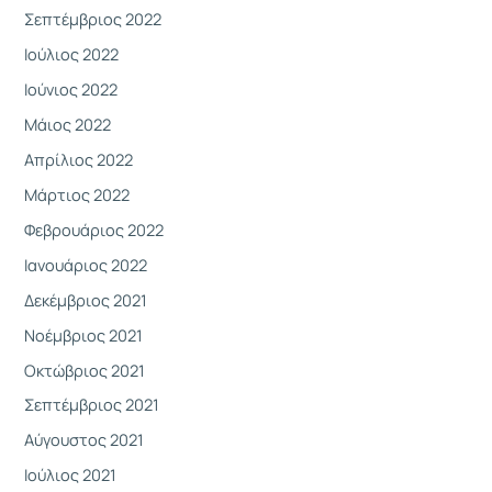
Σεπτέμβριος 2022
Ιούλιος 2022
Ιούνιος 2022
Μάιος 2022
Απρίλιος 2022
Μάρτιος 2022
Φεβρουάριος 2022
Ιανουάριος 2022
Δεκέμβριος 2021
Νοέμβριος 2021
Οκτώβριος 2021
Σεπτέμβριος 2021
Αύγουστος 2021
Ιούλιος 2021