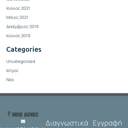
Ιούνιος 2021
Μάιος 2021
Δεκέμβριος 2019
Ιούνιος 2019
Categories
Uncategorized
Ιατροί
Νέα
Διαγνωστικά
Εγγραφή