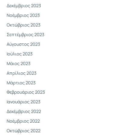
Δεκέμβριος 2023
Νοέμβριος 2023
Οκτώβριος 2023
Σεπτέμβριος 2023
Αύγουστος 2023
Ιούλιος 2023
Μάιος 2023
Απρίλιος 2023
Μάρτιος 2023
Φεβρουάριος 2023
Ιανουάριος 2023
Δεκέμβριος 2022
Νοέμβριος 2022
Οκτώβριος 2022