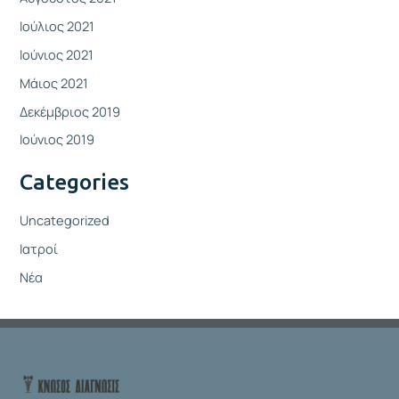
Ιούλιος 2021
Ιούνιος 2021
Μάιος 2021
Δεκέμβριος 2019
Ιούνιος 2019
Categories
Uncategorized
Ιατροί
Νέα