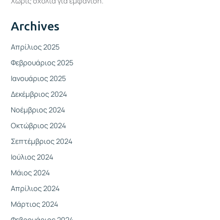
Χωρίς σχόλια για εμφάνιση.
Archives
Απρίλιος 2025
Φεβρουάριος 2025
Ιανουάριος 2025
Δεκέμβριος 2024
Νοέμβριος 2024
Οκτώβριος 2024
Σεπτέμβριος 2024
Ιούλιος 2024
Μάιος 2024
Απρίλιος 2024
Μάρτιος 2024
Φεβρουάριος 2024