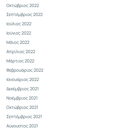
Οκτώβριος 2022
Σεπτέμβριος 2022
Ιούλιος 2022
Ιούνιος 2022
Μάιος 2022
Απρίλιος 2022
Μάρτιος 2022
Φεβρουάριος 2022
Ιανουάριος 2022
Δεκέμβριος 2021
Νοέμβριος 2021
Οκτώβριος 2021
Σεπτέμβριος 2021
Αύγουστος 2021