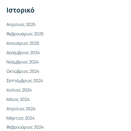
γ
Ιστορικό
ι
α
Απρίλιος 2025
:
Φεβρουάριος 2025
Ιανουάριος 2025
Δεκέμβριος 2024
Νοέμβριος 2024
Οκτώβριος 2024
Σεπτέμβριος 2024
Ιούλιος 2024
Μάιος 2024
Απρίλιος 2024
Μάρτιος 2024
Φεβρουάριος 2024