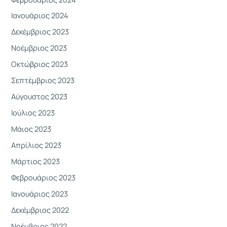
Ιανουάριος 2024
Δεκέμβριος 2023
Νοέμβριος 2023
Οκτώβριος 2023
Σεπτέμβριος 2023
Αύγουστος 2023
Ιούλιος 2023
Μάιος 2023
Απρίλιος 2023
Μάρτιος 2023
Φεβρουάριος 2023
Ιανουάριος 2023
Δεκέμβριος 2022
Νοέμβριος 2022