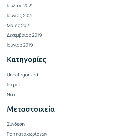
Ιούλιος 2021
Ιούνιος 2021
Μάιος 2021
Δεκέμβριος 2019
Ιούνιος 2019
Kατηγορίες
Uncategorized
Ιατροί
Νέα
Μεταστοιχεία
Σύνδεση
Ροή καταχωρίσεων