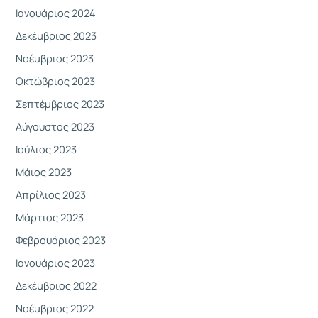
Ιανουάριος 2024
Δεκέμβριος 2023
Νοέμβριος 2023
Οκτώβριος 2023
Σεπτέμβριος 2023
Αύγουστος 2023
Ιούλιος 2023
Μάιος 2023
Απρίλιος 2023
Μάρτιος 2023
Φεβρουάριος 2023
Ιανουάριος 2023
Δεκέμβριος 2022
Νοέμβριος 2022