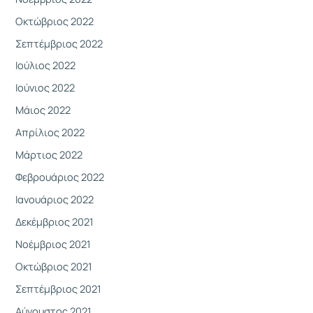
Οκτώβριος 2022
Σεπτέμβριος 2022
Ιούλιος 2022
Ιούνιος 2022
Μάιος 2022
Απρίλιος 2022
Μάρτιος 2022
Φεβρουάριος 2022
Ιανουάριος 2022
Δεκέμβριος 2021
Νοέμβριος 2021
Οκτώβριος 2021
Σεπτέμβριος 2021
Αύγουστος 2021