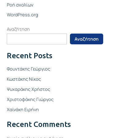
Ροή σχολίων
WordPress.org
Αναζήτηση
Αναζήτηση
Recent Posts
Φουντάκης Γεώργιος
Κωστάκης Νίκος
Ψυχαράκης Χρήστος
Χριστοφάκης Γιώργος
Χαϊνάκη Ειρήνη
Recent Comments