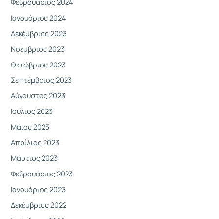
Φεβρουάριος 2024
Ιανουάριος 2024
Δεκέμβριος 2023
Νοέμβριος 2023
Οκτώβριος 2023
Σεπτέμβριος 2023
Αύγουστος 2023
Ιούλιος 2023
Μάιος 2023
Απρίλιος 2023
Μάρτιος 2023
Φεβρουάριος 2023
Ιανουάριος 2023
Δεκέμβριος 2022