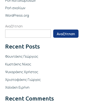
Ροή καταχωρίσεων
Ροή σχολίων
WordPress.org
Αναζήτηση
Αναζήτηση
Recent Posts
Φουντάκης Γεώργιος
Κωστάκης Νίκος
Ψυχαράκης Χρήστος
Χριστοφάκης Γιώργος
Χαϊνάκη Ειρήνη
Recent Comments