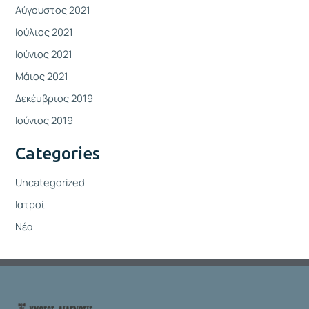
Αύγουστος 2021
Ιούλιος 2021
Ιούνιος 2021
Μάιος 2021
Δεκέμβριος 2019
Ιούνιος 2019
Categories
Uncategorized
Ιατροί
Νέα