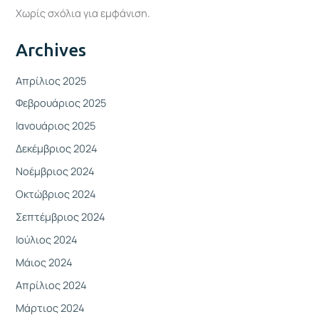
Χωρίς σχόλια για εμφάνιση.
Archives
Απρίλιος 2025
Φεβρουάριος 2025
Ιανουάριος 2025
Δεκέμβριος 2024
Νοέμβριος 2024
Οκτώβριος 2024
Σεπτέμβριος 2024
Ιούλιος 2024
Μάιος 2024
Απρίλιος 2024
Μάρτιος 2024