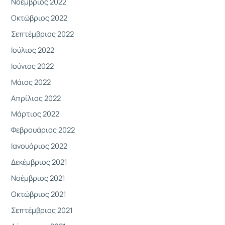
Νοέμβριος 2022
Οκτώβριος 2022
Σεπτέμβριος 2022
Ιούλιος 2022
Ιούνιος 2022
Μάιος 2022
Απρίλιος 2022
Μάρτιος 2022
Φεβρουάριος 2022
Ιανουάριος 2022
Δεκέμβριος 2021
Νοέμβριος 2021
Οκτώβριος 2021
Σεπτέμβριος 2021