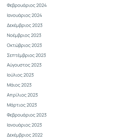
Φεβρουάριος 2024
Ιανουάριος 2024
Δεκέμβριος 2023
Νοέμβριος 2023
Οκτώβριος 2023
Σεπτέμβριος 2023
Αύγουστος 2023
Ιούλιος 2023
Μάιος 2023
Απρίλιος 2023
Μάρτιος 2023
Φεβρουάριος 2023
Ιανουάριος 2023
Δεκέμβριος 2022