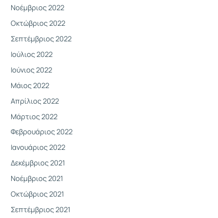
Νοέμβριος 2022
Οκτώβριος 2022
Σεπτέμβριος 2022
Ιούλιος 2022
Ιούνιος 2022
Μάιος 2022
Απρίλιος 2022
Μάρτιος 2022
Φεβρουάριος 2022
Ιανουάριος 2022
Δεκέμβριος 2021
Νοέμβριος 2021
Οκτώβριος 2021
Σεπτέμβριος 2021