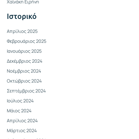
η
Χαϊνάκη Ειρήνη
γ
Ιστορικό
ι
α
Απρίλιος 2025
:
Φεβρουάριος 2025
Ιανουάριος 2025
Δεκέμβριος 2024
Νοέμβριος 2024
Οκτώβριος 2024
Σεπτέμβριος 2024
Ιούλιος 2024
Μάιος 2024
Απρίλιος 2024
Μάρτιος 2024