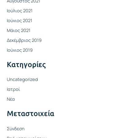
Αύγουστος 2021
Ιούλιος 2021
Ιούνιος 2021
Μάιος 2021
Δεκέμβριος 2019
Ιούνιος 2019
Kατηγορίες
Uncategorized
Ιατροί
Νέα
Μεταστοιχεία
Σύνδεση