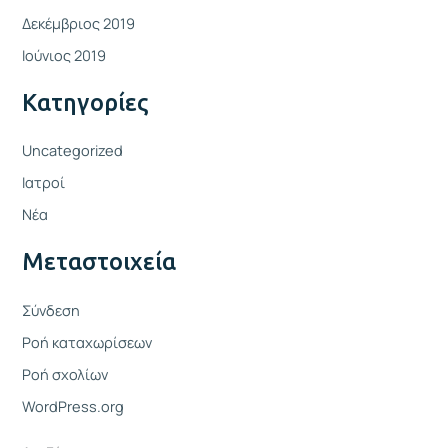
Δεκέμβριος 2019
Ιούνιος 2019
Kατηγορίες
Uncategorized
Ιατροί
Νέα
Μεταστοιχεία
Σύνδεση
Ροή καταχωρίσεων
Ροή σχολίων
WordPress.org