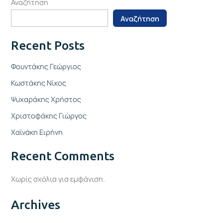
Αναζήτηση
Αναζήτηση
Recent Posts
Φουντάκης Γεώργιος
Κωστάκης Νίκος
Ψυχαράκης Χρήστος
Χριστοφάκης Γιώργος
Χαϊνάκη Ειρήνη
Recent Comments
Χωρίς σχόλια για εμφάνιση.
Archives