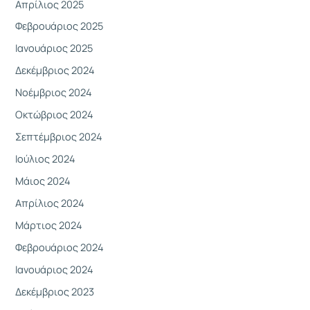
Απρίλιος 2025
Φεβρουάριος 2025
Ιανουάριος 2025
Δεκέμβριος 2024
Νοέμβριος 2024
Οκτώβριος 2024
Σεπτέμβριος 2024
Ιούλιος 2024
Μάιος 2024
Απρίλιος 2024
Μάρτιος 2024
Φεβρουάριος 2024
Ιανουάριος 2024
Δεκέμβριος 2023