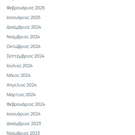
:
Φεβρουάριος 2025
Ιανουάριος 2025
Δεκέμβριος 2024
Νοέμβριος 2024
Οκτώβριος 2024
Σεπτέμβριος 2024
Ιούλιος 2024
Μάιος 2024
Απρίλιος 2024
Μάρτιος 2024
Φεβρουάριος 2024
Ιανουάριος 2024
Δεκέμβριος 2023
Νοέμβριος 2023