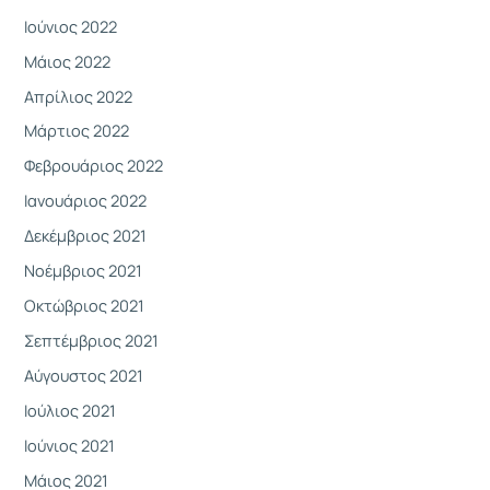
Ιούνιος 2022
Μάιος 2022
Απρίλιος 2022
Μάρτιος 2022
Φεβρουάριος 2022
Ιανουάριος 2022
Δεκέμβριος 2021
Νοέμβριος 2021
Οκτώβριος 2021
Σεπτέμβριος 2021
Αύγουστος 2021
Ιούλιος 2021
Ιούνιος 2021
Μάιος 2021