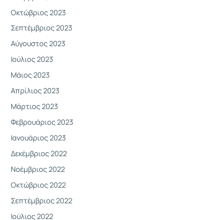
Οκτώβριος 2023
Σεπτέμβριος 2023
Αύγουστος 2023
Ιούλιος 2023
Μάιος 2023
Απρίλιος 2023
Μάρτιος 2023
Φεβρουάριος 2023
Ιανουάριος 2023
Δεκέμβριος 2022
Νοέμβριος 2022
Οκτώβριος 2022
Σεπτέμβριος 2022
Ιούλιος 2022