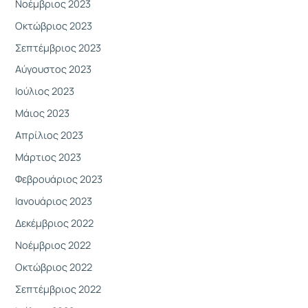
Νοέμβριος 2023
Οκτώβριος 2023
Σεπτέμβριος 2023
Αύγουστος 2023
Ιούλιος 2023
Μάιος 2023
Απρίλιος 2023
Μάρτιος 2023
Φεβρουάριος 2023
Ιανουάριος 2023
Δεκέμβριος 2022
Νοέμβριος 2022
Οκτώβριος 2022
Σεπτέμβριος 2022