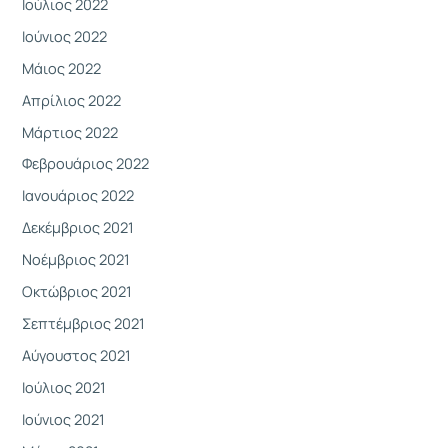
Ιούλιος 2022
Ιούνιος 2022
Μάιος 2022
Απρίλιος 2022
Μάρτιος 2022
Φεβρουάριος 2022
Ιανουάριος 2022
Δεκέμβριος 2021
Νοέμβριος 2021
Οκτώβριος 2021
Σεπτέμβριος 2021
Αύγουστος 2021
Ιούλιος 2021
Ιούνιος 2021