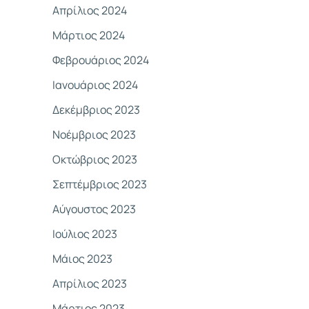
Απρίλιος 2024
Μάρτιος 2024
Φεβρουάριος 2024
Ιανουάριος 2024
Δεκέμβριος 2023
Νοέμβριος 2023
Οκτώβριος 2023
Σεπτέμβριος 2023
Αύγουστος 2023
Ιούλιος 2023
Μάιος 2023
Απρίλιος 2023
Μάρτιος 2023