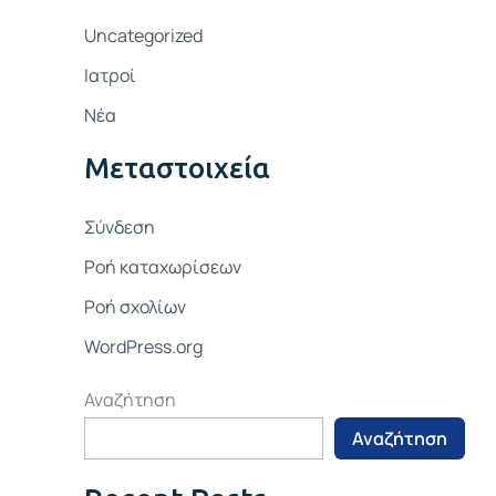
Uncategorized
Ιατροί
Νέα
Μεταστοιχεία
Σύνδεση
Ροή καταχωρίσεων
Ροή σχολίων
WordPress.org
Αναζήτηση
Αναζήτηση