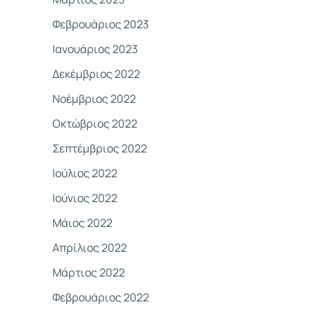
Φεβρουάριος 2023
Ιανουάριος 2023
Δεκέμβριος 2022
Νοέμβριος 2022
Οκτώβριος 2022
Σεπτέμβριος 2022
Ιούλιος 2022
Ιούνιος 2022
Μάιος 2022
Απρίλιος 2022
Μάρτιος 2022
Φεβρουάριος 2022