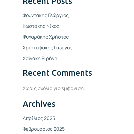
Recent Posts
Φουντάκης Γεώργιος
Κωστάκης Νίκος
Ψυχαράκης Χρήστος
Χριστοφάκης Γιώργος
Χαϊνάκη Ειρήνη
Recent Comments
Χωρίς σχόλια για εμφάνιση.
Archives
Απρίλιος 2025
Φεβρουάριος 2025