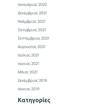
Ιανουάριος 2022
Δεκέμβριος 2021
Νοέμβριος 2021
Οκτώβριος 2021
Σεπτέμβριος 2021
Αύγουστος 2021
Ιούλιος 2021
Ιούνιος 2021
Μάιος 2021
Δεκέμβριος 2019
Ιούνιος 2019
Kατηγορίες