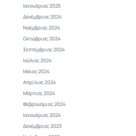
Ιανουάριος 2025
Δεκέμβριος 2024
Νοέμβριος 2024
Οκτώβριος 2024
Σεπτέμβριος 2024
Ιούλιος 2024
Μάιος 2024
Απρίλιος 2024
Μάρτιος 2024
Φεβρουάριος 2024
Ιανουάριος 2024
Δεκέμβριος 2023