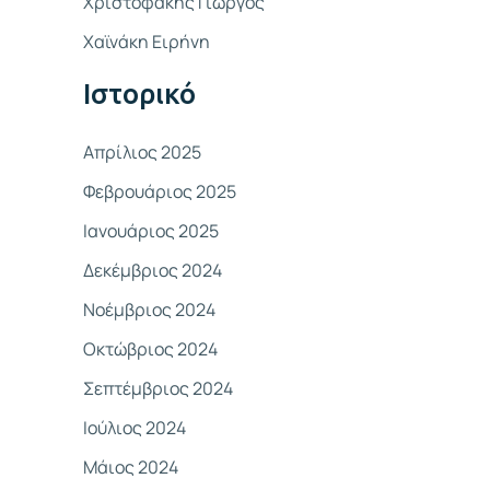
Χριστοφάκης Γιώργος
σ
Χαϊνάκη Ειρήνη
η
γ
Ιστορικό
ι
α
Απρίλιος 2025
:
Φεβρουάριος 2025
Ιανουάριος 2025
Δεκέμβριος 2024
Νοέμβριος 2024
Οκτώβριος 2024
Σεπτέμβριος 2024
Ιούλιος 2024
Μάιος 2024