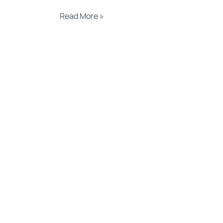
Read More »