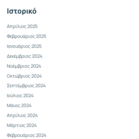
γ
Ιστορικό
ι
α
Απρίλιος 2025
:
Φεβρουάριος 2025
Ιανουάριος 2025
Δεκέμβριος 2024
Νοέμβριος 2024
Οκτώβριος 2024
Σεπτέμβριος 2024
Ιούλιος 2024
Μάιος 2024
Απρίλιος 2024
Μάρτιος 2024
Φεβρουάριος 2024