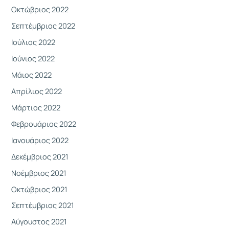
Οκτώβριος 2022
Σεπτέμβριος 2022
Ιούλιος 2022
Ιούνιος 2022
Μάιος 2022
Απρίλιος 2022
Μάρτιος 2022
Φεβρουάριος 2022
Ιανουάριος 2022
Δεκέμβριος 2021
Νοέμβριος 2021
Οκτώβριος 2021
Σεπτέμβριος 2021
Αύγουστος 2021