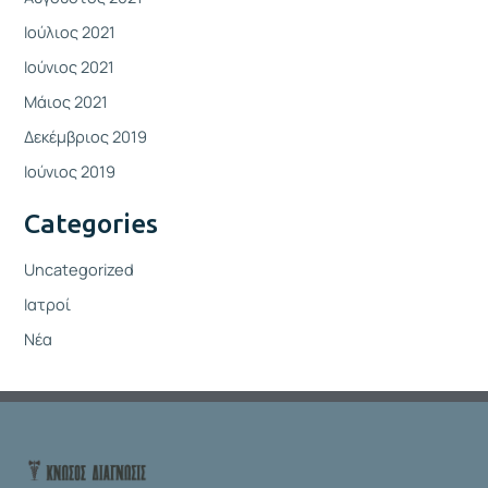
Ιούλιος 2021
Ιούνιος 2021
Μάιος 2021
Δεκέμβριος 2019
Ιούνιος 2019
Categories
Uncategorized
Ιατροί
Νέα