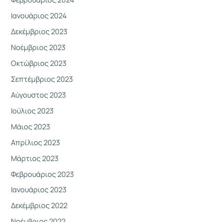
Ιανουάριος 2024
Δεκέμβριος 2023
Νοέμβριος 2023
Οκτώβριος 2023
Σεπτέμβριος 2023
Αύγουστος 2023
Ιούλιος 2023
Μάιος 2023
Απρίλιος 2023
Μάρτιος 2023
Φεβρουάριος 2023
Ιανουάριος 2023
Δεκέμβριος 2022
Νοέμβριος 2022