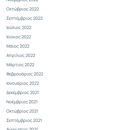
Οκτώβριος 2022
Σεπτέμβριος 2022
Ιούλιος 2022
Ιούνιος 2022
Μάιος 2022
Απρίλιος 2022
Μάρτιος 2022
Φεβρουάριος 2022
Ιανουάριος 2022
Δεκέμβριος 2021
Νοέμβριος 2021
Οκτώβριος 2021
Σεπτέμβριος 2021
Αύγουστος 2021