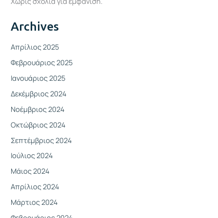
Χωρίς σχόλια για εμφάνιση.
Archives
Απρίλιος 2025
Φεβρουάριος 2025
Ιανουάριος 2025
Δεκέμβριος 2024
Νοέμβριος 2024
Οκτώβριος 2024
Σεπτέμβριος 2024
Ιούλιος 2024
Μάιος 2024
Απρίλιος 2024
Μάρτιος 2024
Φεβρουάριος 2024