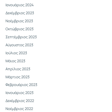
Ιανουάριος 2024
Δεκέμβριος 2023
Νοέμβριος 2023
Οκτώβριος 2023
Σεπτέμβριος 2023
Αύγουστος 2023
Ιούλιος 2023
Μάιος 2023
Απρίλιος 2023
Μάρτιος 2023
Φεβρουάριος 2023
Ιανουάριος 2023
Δεκέμβριος 2022
Νοέμβριος 2022