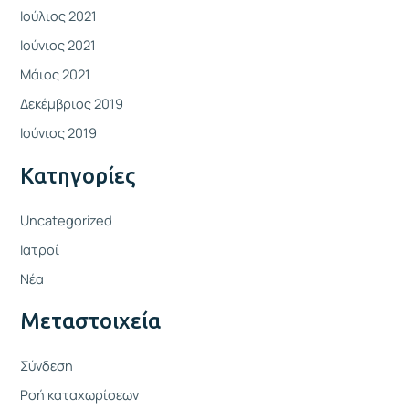
Ιούλιος 2021
Ιούνιος 2021
Μάιος 2021
Δεκέμβριος 2019
Ιούνιος 2019
Kατηγορίες
Uncategorized
Ιατροί
Νέα
Μεταστοιχεία
Σύνδεση
Ροή καταχωρίσεων