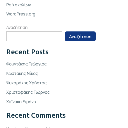
Ροή σχολίων
WordPress.org
Αναζήτηση
Αναζήτηση
Recent Posts
Φουντάκης Γεώργιος
Κωστάκης Νίκος
Ψυχαράκης Χρήστος
Χριστοφάκης Γιώργος
Χαϊνάκη Ειρήνη
Recent Comments