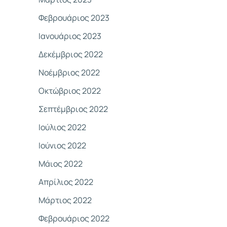
Φεβρουάριος 2023
Ιανουάριος 2023
Δεκέμβριος 2022
Νοέμβριος 2022
Οκτώβριος 2022
Σεπτέμβριος 2022
Ιούλιος 2022
Ιούνιος 2022
Μάιος 2022
Απρίλιος 2022
Μάρτιος 2022
Φεβρουάριος 2022