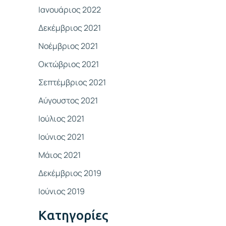
Ιανουάριος 2022
Δεκέμβριος 2021
Νοέμβριος 2021
Οκτώβριος 2021
Σεπτέμβριος 2021
Αύγουστος 2021
Ιούλιος 2021
Ιούνιος 2021
Μάιος 2021
Δεκέμβριος 2019
Ιούνιος 2019
Kατηγορίες