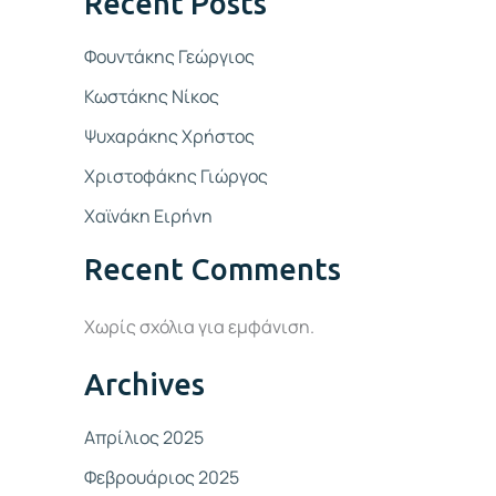
Recent Posts
Φουντάκης Γεώργιος
Κωστάκης Νίκος
Ψυχαράκης Χρήστος
Χριστοφάκης Γιώργος
Χαϊνάκη Ειρήνη
Recent Comments
Χωρίς σχόλια για εμφάνιση.
Archives
Απρίλιος 2025
Φεβρουάριος 2025