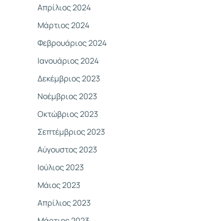
Απρίλιος 2024
Μάρτιος 2024
Φεβρουάριος 2024
Ιανουάριος 2024
Δεκέμβριος 2023
Νοέμβριος 2023
Οκτώβριος 2023
Σεπτέμβριος 2023
Αύγουστος 2023
Ιούλιος 2023
Μάιος 2023
Απρίλιος 2023
Μάρτιος 2023