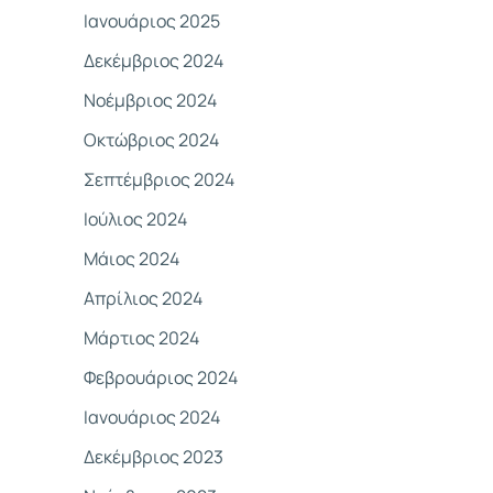
Ιανουάριος 2025
Δεκέμβριος 2024
Νοέμβριος 2024
Οκτώβριος 2024
Σεπτέμβριος 2024
Ιούλιος 2024
Μάιος 2024
Απρίλιος 2024
Μάρτιος 2024
Φεβρουάριος 2024
Ιανουάριος 2024
Δεκέμβριος 2023