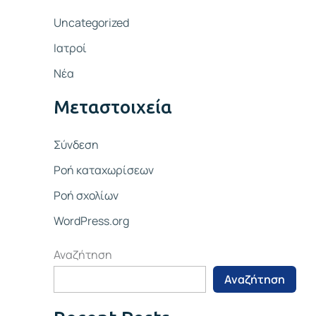
Uncategorized
Ιατροί
Νέα
Μεταστοιχεία
Σύνδεση
Ροή καταχωρίσεων
Ροή σχολίων
WordPress.org
Αναζήτηση
Αναζήτηση