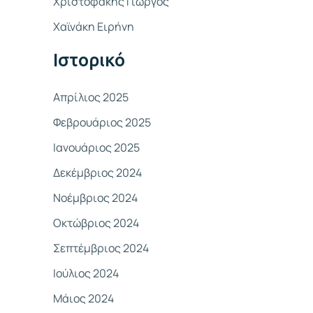
Χριστοφάκης Γιώργος
σ
Χαϊνάκη Ειρήνη
η
γ
Ιστορικό
ι
α
Απρίλιος 2025
:
Φεβρουάριος 2025
Ιανουάριος 2025
Δεκέμβριος 2024
Νοέμβριος 2024
Οκτώβριος 2024
Σεπτέμβριος 2024
Ιούλιος 2024
Μάιος 2024