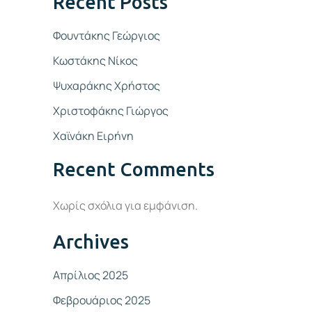
Recent Posts
Φουντάκης Γεώργιος
Κωστάκης Νίκος
Ψυχαράκης Χρήστος
Χριστοφάκης Γιώργος
Χαϊνάκη Ειρήνη
Recent Comments
Χωρίς σχόλια για εμφάνιση.
Archives
Απρίλιος 2025
Φεβρουάριος 2025