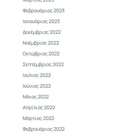
Φεβρουάριος 2023
Ιανουάριος 2023
Δεκέμβριος 2022
Νοέμβριος 2022
Οκτώβριος 2022
Σεπτέμβριος 2022
Ιούλιος 2022
Ιούνιος 2022
Μάιος 2022
Απρίλιος 2022
Μάρτιος 2022
Φεβρουάριος 2022