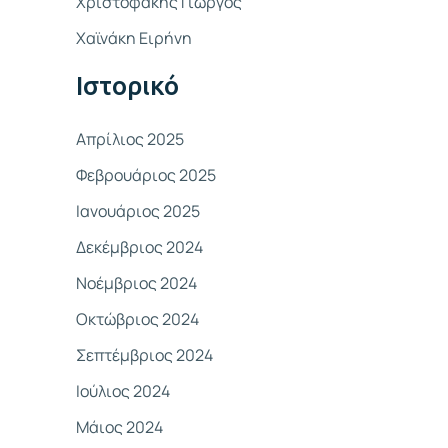
Χριστοφάκης Γιώργος
σ
Χαϊνάκη Ειρήνη
η
γ
Ιστορικό
ι
α
Απρίλιος 2025
:
Φεβρουάριος 2025
Ιανουάριος 2025
Δεκέμβριος 2024
Νοέμβριος 2024
Οκτώβριος 2024
Σεπτέμβριος 2024
Ιούλιος 2024
Μάιος 2024