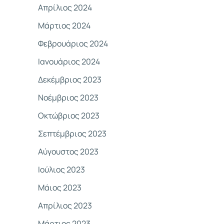
Απρίλιος 2024
Μάρτιος 2024
Φεβρουάριος 2024
Ιανουάριος 2024
Δεκέμβριος 2023
Νοέμβριος 2023
Οκτώβριος 2023
Σεπτέμβριος 2023
Αύγουστος 2023
Ιούλιος 2023
Μάιος 2023
Απρίλιος 2023
Μάρτιος 2023