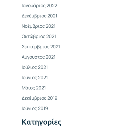
Ιανουάριος 2022
Δεκέμβριος 2021
Νοέμβριος 2021
Οκτώβριος 2021
Σεπτέμβριος 2021
Αύγουστος 2021
Ιούλιος 2021
Ιούνιος 2021
Μάιος 2021
Δεκέμβριος 2019
Ιούνιος 2019
Kατηγορίες