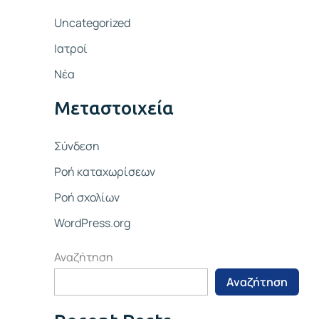
Uncategorized
Ιατροί
Νέα
Μεταστοιχεία
Σύνδεση
Ροή καταχωρίσεων
Ροή σχολίων
WordPress.org
Αναζήτηση
Αναζήτηση