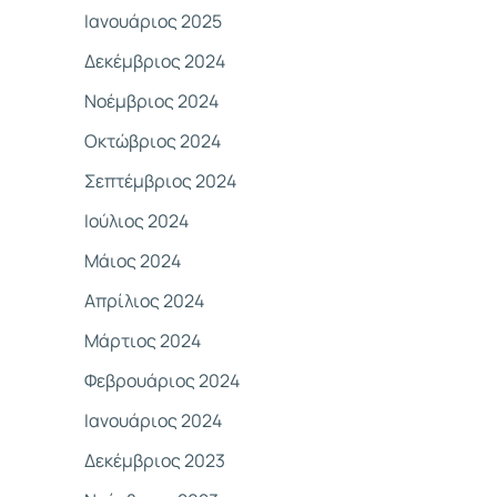
Ιανουάριος 2025
Δεκέμβριος 2024
Νοέμβριος 2024
Οκτώβριος 2024
Σεπτέμβριος 2024
Ιούλιος 2024
Μάιος 2024
Απρίλιος 2024
Μάρτιος 2024
Φεβρουάριος 2024
Ιανουάριος 2024
Δεκέμβριος 2023