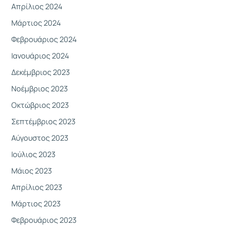
Απρίλιος 2024
Μάρτιος 2024
Φεβρουάριος 2024
Ιανουάριος 2024
Δεκέμβριος 2023
Νοέμβριος 2023
Οκτώβριος 2023
Σεπτέμβριος 2023
Αύγουστος 2023
Ιούλιος 2023
Μάιος 2023
Απρίλιος 2023
Μάρτιος 2023
Φεβρουάριος 2023