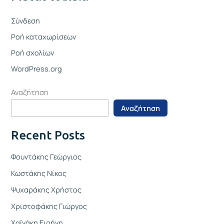
Σύνδεση
Ροή καταχωρίσεων
Ροή σχολίων
WordPress.org
Αναζήτηση
Αναζήτηση
Recent Posts
Φουντάκης Γεώργιος
Κωστάκης Νίκος
Ψυχαράκης Χρήστος
Χριστοφάκης Γιώργος
Χαϊνάκη Ειρήνη