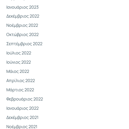
Ιανουάριος 2023
Δεκέμβριος 2022
Νοέμβριος 2022
Οκτώβριος 2022
Σεπτέμβριος 2022
Ιούλιος 2022
Ιούνιος 2022
Μάιος 2022
Απρίλιος 2022
Μάρτιος 2022
Φεβρουάριος 2022
Ιανουάριος 2022
Δεκέμβριος 2021
Νοέμβριος 2021