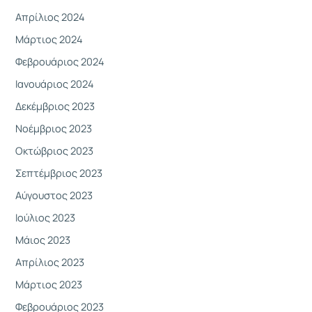
Απρίλιος 2024
Μάρτιος 2024
Φεβρουάριος 2024
Ιανουάριος 2024
Δεκέμβριος 2023
Νοέμβριος 2023
Οκτώβριος 2023
Σεπτέμβριος 2023
Αύγουστος 2023
Ιούλιος 2023
Μάιος 2023
Απρίλιος 2023
Μάρτιος 2023
Φεβρουάριος 2023