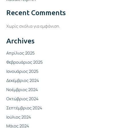
Recent Comments
Χωρίς σχόλια για εμφάνιση.
Archives
Απρίλιος 2025
Φεβρουάριος 2025
Ιανουάριος 2025
Δεκέμβριος 2024
Νοέμβριος 2024
Οκτώβριος 2024
Σεπτέμβριος 2024
Ιούλιος 2024
Μάιος 2024