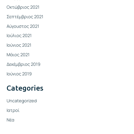
Οκτώβριος 2021
Σεπτέμβριος 2021
Αύγουστος 2021
Ιούλιος 2021
Ιούνιος 2021
Μάιος 2021
Δεκέμβριος 2019
Ιούνιος 2019
Categories
Uncategorized
Ιατροί
Νέα