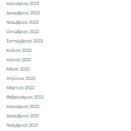
Ιανουάριος 2023
Δεκέμβριος 2022
Νοέμβριος 2022
Οκτώβριος 2022
Σεπτέμβριος 2022
Ιούλιος 2022
Ιούνιος 2022
Μάιος 2022
Απρίλιος 2022
Μάρτιος 2022
Φεβρουάριος 2022
Ιανουάριος 2022
Δεκέμβριος 2021
Νοέμβριος 2021