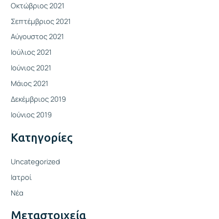
Οκτώβριος 2021
Σεπτέμβριος 2021
Αύγουστος 2021
Ιούλιος 2021
Ιούνιος 2021
Μάιος 2021
Δεκέμβριος 2019
Ιούνιος 2019
Kατηγορίες
Uncategorized
Ιατροί
Νέα
Μεταστοιχεία