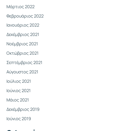
Μάρτιος 2022
Φεβρουάριος 2022
Ιανουάριος 2022
Δεκέμβριος 2021
Νοέμβριος 2021
Οκτώβριος 2021
Σεπτέμβριος 2021
Αύγουστος 2021
Ιούλιος 2021
Ιούνιος 2021
Μάιος 2021
Δεκέμβριος 2019
Ιούνιος 2019