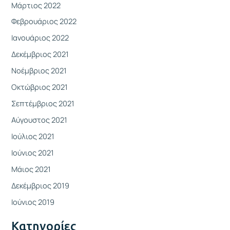
Μάρτιος 2022
Φεβρουάριος 2022
Ιανουάριος 2022
Δεκέμβριος 2021
Νοέμβριος 2021
Οκτώβριος 2021
Σεπτέμβριος 2021
Αύγουστος 2021
Ιούλιος 2021
Ιούνιος 2021
Μάιος 2021
Δεκέμβριος 2019
Ιούνιος 2019
Kατηγορίες