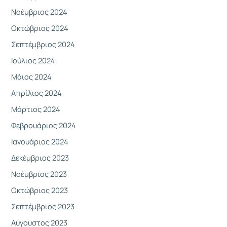
Νοέμβριος 2024
Οκτώβριος 2024
Σεπτέμβριος 2024
Ιούλιος 2024
Μάιος 2024
Απρίλιος 2024
Μάρτιος 2024
Φεβρουάριος 2024
Ιανουάριος 2024
Δεκέμβριος 2023
Νοέμβριος 2023
Οκτώβριος 2023
Σεπτέμβριος 2023
Αύγουστος 2023