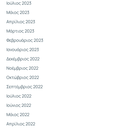
Ιούλιος 2023
Μάιος 2023
Απρίλιος 2023
Μάρτιος 2023
Φεβρουάριος 2023
Ιανουάριος 2023
Δεκέμβριος 2022
Νοέμβριος 2022
Οκτώβριος 2022
Σεπτέμβριος 2022
Ιούλιος 2022
Ιούνιος 2022
Μάιος 2022
Απρίλιος 2022