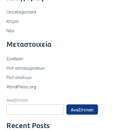
Uncategorized
Ιατροί
Νέα
Μεταστοιχεία
Σύνδεση
Ροή καταχωρίσεων
Ροή σχολίων
WordPress.org
Αναζήτηση
Αναζήτηση
Recent Posts