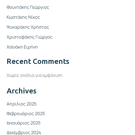
Φουντάκης Γεώργιος
Κωστάκης Νίκος
Ψυχαράκης Χρήστος
Χριστοφάκης Γιώργος
Χαϊνάκη Ειρήνη
Recent Comments
Χωρίς σχόλια για εμφάνιση.
Archives
Απρίλιος 2025
Φεβρουάριος 2025
Ιανουάριος 2025
Δεκέμβριος 2024