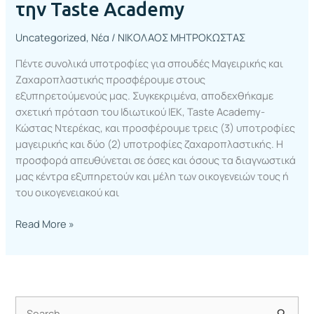
την Taste Academy
Uncategorized
,
Νέα
/
ΝΙΚΟΛΑΟΣ ΜΗΤΡΟΚΩΣΤΑΣ
Πέντε συνολικά υποτροφίες για σπουδές Μαγειρικής και
Ζαχαροπλαστικής προσφέρουμε στους
εξυπηρετούμενούς μας. Συγκεκριμένα, αποδεχθήκαμε
σχετική πρόταση του Ιδιωτικού ΙΕΚ, Taste Academy-
Κώστας Ντερέκας, και προσφέρουμε τρεις (3) υποτροφίες
μαγειρικής και δύο (2) υποτροφίες ζαχαροπλαστικής. Η
προσφορά απευθύνεται σε όσες και όσους τα διαγνωστικά
μας κέντρα εξυπηρετούν και μέλη των οικογενειών τους ή
του οικογενειακού και
Read More »