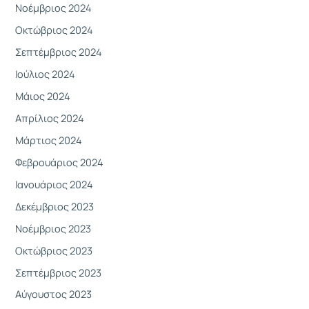
Νοέμβριος 2024
Οκτώβριος 2024
Σεπτέμβριος 2024
Ιούλιος 2024
Μάιος 2024
Απρίλιος 2024
Μάρτιος 2024
Φεβρουάριος 2024
Ιανουάριος 2024
Δεκέμβριος 2023
Νοέμβριος 2023
Οκτώβριος 2023
Σεπτέμβριος 2023
Αύγουστος 2023