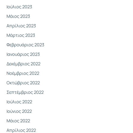
Ιούλιος 2023
Μάιος 2023
Απρίλιος 2023
Μάρτιος 2023
Φεβρουάριος 2023
Ιανουάριος 2023
Δεκέμβριος 2022
Νοέμβριος 2022
Οκτώβριος 2022
Σεπτέμβριος 2022
Ιούλιος 2022
Ιούνιος 2022
Μάιος 2022
Απρίλιος 2022