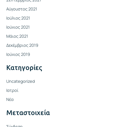
Αύγουστος 2021
Ιούλιος 2021
Ιούνιος 2021
Μάιος 2021
Δεκέμβριος 2019
Ιούνιος 2019
Kατηγορίες
Uncategorized
Ιατροί
Νέα
Μεταστοιχεία
Σύνδεση