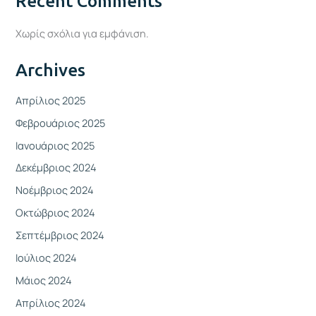
Recent Comments
Χωρίς σχόλια για εμφάνιση.
Archives
Απρίλιος 2025
Φεβρουάριος 2025
Ιανουάριος 2025
Δεκέμβριος 2024
Νοέμβριος 2024
Οκτώβριος 2024
Σεπτέμβριος 2024
Ιούλιος 2024
Μάιος 2024
Απρίλιος 2024