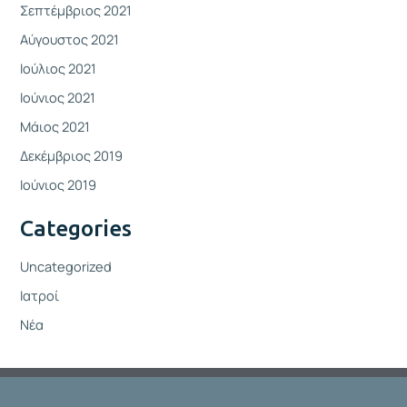
Σεπτέμβριος 2021
Αύγουστος 2021
Ιούλιος 2021
Ιούνιος 2021
Μάιος 2021
Δεκέμβριος 2019
Ιούνιος 2019
Categories
Uncategorized
Ιατροί
Νέα