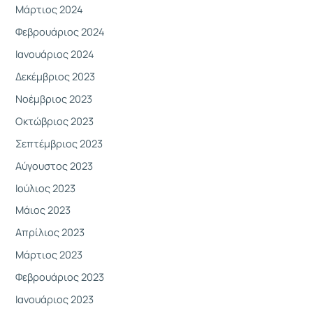
Μάρτιος 2024
Φεβρουάριος 2024
Ιανουάριος 2024
Δεκέμβριος 2023
Νοέμβριος 2023
Οκτώβριος 2023
Σεπτέμβριος 2023
Αύγουστος 2023
Ιούλιος 2023
Μάιος 2023
Απρίλιος 2023
Μάρτιος 2023
Φεβρουάριος 2023
Ιανουάριος 2023