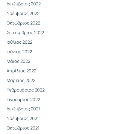
Δεκέμβριος 2022
Νοέμβριος 2022
Οκτώβριος 2022
Σεπτέμβριος 2022
Ιούλιος 2022
Ιούνιος 2022
Μάιος 2022
Απρίλιος 2022
Μάρτιος 2022
Φεβρουάριος 2022
Ιανουάριος 2022
Δεκέμβριος 2021
Νοέμβριος 2021
Οκτώβριος 2021