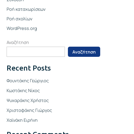
Ροή καταχωρίσεων
Ροή σχολίων
WordPress.org
Αναζήτηση
Αναζήτηση
Recent Posts
Φουντάκης Γεώργιος
Κωστάκης Νίκος
Ψυχαράκης Χρήστος
Χριστοφάκης Γιώργος
Χαϊνάκη Ειρήνη