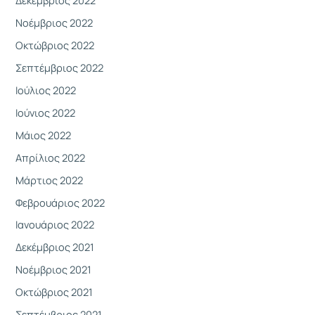
Δεκέμβριος 2022
Νοέμβριος 2022
Οκτώβριος 2022
Σεπτέμβριος 2022
Ιούλιος 2022
Ιούνιος 2022
Μάιος 2022
Απρίλιος 2022
Μάρτιος 2022
Φεβρουάριος 2022
Ιανουάριος 2022
Δεκέμβριος 2021
Νοέμβριος 2021
Οκτώβριος 2021
Σεπτέμβριος 2021