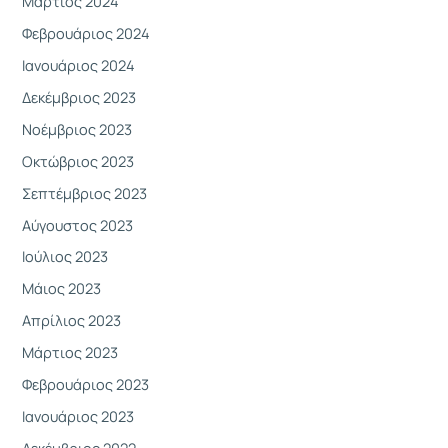
Μάρτιος 2024
Φεβρουάριος 2024
Ιανουάριος 2024
Δεκέμβριος 2023
Νοέμβριος 2023
Οκτώβριος 2023
Σεπτέμβριος 2023
Αύγουστος 2023
Ιούλιος 2023
Μάιος 2023
Απρίλιος 2023
Μάρτιος 2023
Φεβρουάριος 2023
Ιανουάριος 2023