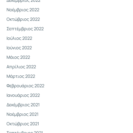
Δεκέμβριος 2022
Νοέμβριος 2022
Οκτώβριος 2022
Σεπτέμβριος 2022
Ιούλιος 2022
Ιούνιος 2022
Μάιος 2022
Απρίλιος 2022
Μάρτιος 2022
Φεβρουάριος 2022
Ιανουάριος 2022
Δεκέμβριος 2021
Νοέμβριος 2021
Οκτώβριος 2021
Σεπτέμβριος 2021