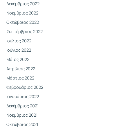
Δεκέμβριος 2022
Νοέμβριος 2022
Οκτώβριος 2022
Σεπτέμβριος 2022
Ιούλιος 2022
Ιούνιος 2022
Μάιος 2022
Απρίλιος 2022
Μάρτιος 2022
Φεβρουάριος 2022
Ιανουάριος 2022
Δεκέμβριος 2021
Νοέμβριος 2021
Οκτώβριος 2021