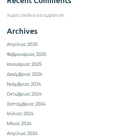
Recent Comments
Χωρίς σχόλια για εμφάνιση.
Archives
Απρίλιος 2025
Φεβρουάριος 2025
Ιανουάριος 2025
Δεκέμβριος 2024
Νοέμβριος 2024
Οκτώβριος 2024
Σεπτέμβριος 2024
Ιούλιος 2024
Μάιος 2024
Απρίλιος 2024