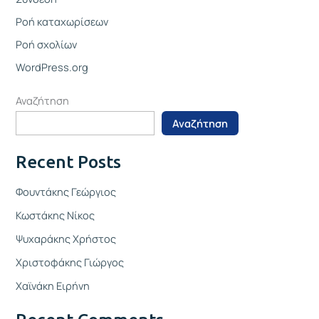
Ροή καταχωρίσεων
Ροή σχολίων
WordPress.org
Αναζήτηση
Αναζήτηση
Recent Posts
Φουντάκης Γεώργιος
Κωστάκης Νίκος
Ψυχαράκης Χρήστος
Χριστοφάκης Γιώργος
Χαϊνάκη Ειρήνη