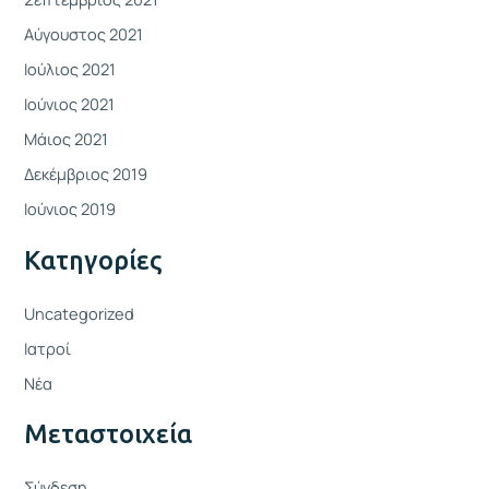
Αύγουστος 2021
Ιούλιος 2021
Ιούνιος 2021
Μάιος 2021
Δεκέμβριος 2019
Ιούνιος 2019
Kατηγορίες
Uncategorized
Ιατροί
Νέα
Μεταστοιχεία
Σύνδεση