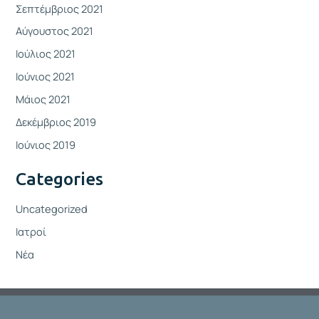
Σεπτέμβριος 2021
Αύγουστος 2021
Ιούλιος 2021
Ιούνιος 2021
Μάιος 2021
Δεκέμβριος 2019
Ιούνιος 2019
Categories
Uncategorized
Ιατροί
Νέα