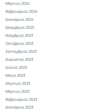
Μάρτιος 2024
Φεβρουάριος 2024
Ιανουάριος 2024
Δεκέμβριος 2023
Νοέμβριος 2023
Οκτώβριος 2023
Σεπτέμβριος 2023
Αύγουστος 2023
Ιούλιος 2023
Μάιος 2023
Απρίλιος 2023
Μάρτιος 2023
Φεβρουάριος 2023
Ιανουάριος 2023