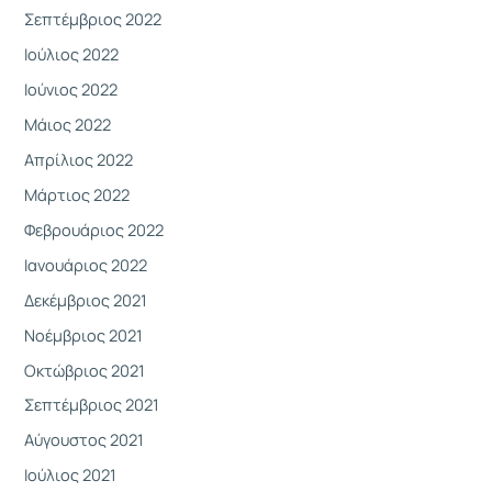
Σεπτέμβριος 2022
Ιούλιος 2022
Ιούνιος 2022
Μάιος 2022
Απρίλιος 2022
Μάρτιος 2022
Φεβρουάριος 2022
Ιανουάριος 2022
Δεκέμβριος 2021
Νοέμβριος 2021
Οκτώβριος 2021
Σεπτέμβριος 2021
Αύγουστος 2021
Ιούλιος 2021