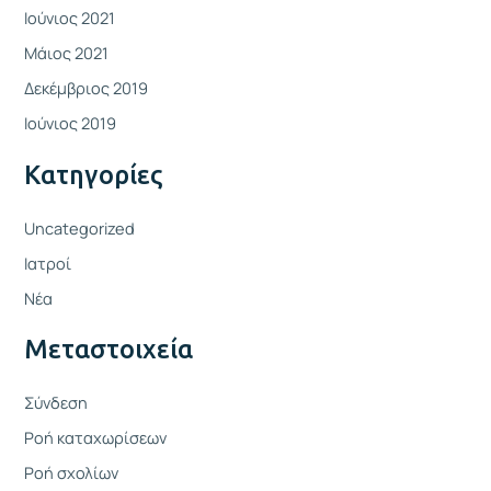
Ιούνιος 2021
Μάιος 2021
Δεκέμβριος 2019
Ιούνιος 2019
Kατηγορίες
Uncategorized
Ιατροί
Νέα
Μεταστοιχεία
Σύνδεση
Ροή καταχωρίσεων
Ροή σχολίων