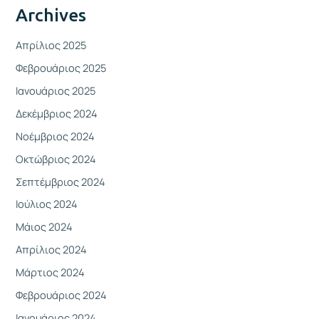
Archives
Απρίλιος 2025
Φεβρουάριος 2025
Ιανουάριος 2025
Δεκέμβριος 2024
Νοέμβριος 2024
Οκτώβριος 2024
Σεπτέμβριος 2024
Ιούλιος 2024
Μάιος 2024
Απρίλιος 2024
Μάρτιος 2024
Φεβρουάριος 2024
Ιανουάριος 2024