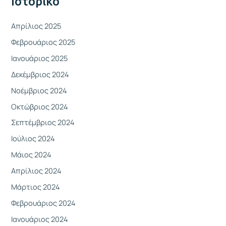
Ιστορικό
ι
α
Απρίλιος 2025
:
Φεβρουάριος 2025
Ιανουάριος 2025
Δεκέμβριος 2024
Νοέμβριος 2024
Οκτώβριος 2024
Σεπτέμβριος 2024
Ιούλιος 2024
Μάιος 2024
Απρίλιος 2024
Μάρτιος 2024
Φεβρουάριος 2024
Ιανουάριος 2024