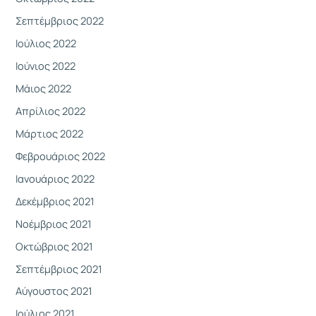
Σεπτέμβριος 2022
Ιούλιος 2022
Ιούνιος 2022
Μάιος 2022
Απρίλιος 2022
Μάρτιος 2022
Φεβρουάριος 2022
Ιανουάριος 2022
Δεκέμβριος 2021
Νοέμβριος 2021
Οκτώβριος 2021
Σεπτέμβριος 2021
Αύγουστος 2021
Ιούλιος 2021