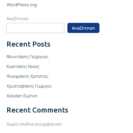
WordPress.org
Αναζήτηση
Αναζήτηση
Recent Posts
Φουντάκης Γεώργιος
Κωστάκης Νίκος
Ψυχαράκης Χρήστος
Χριστοφάκης Γιώργος
Χαϊνάκη Ειρήνη
Recent Comments
Χωρίς σχόλια για εμφάνιση.