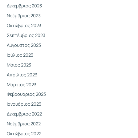
Δεκέμβριος 2023
Νοέμβριος 2023
Οκτώβριος 2023
Σεπτέμβριος 2023
Αύγουστος 2023
Ιούλιος 2023
Μάιος 2023
Απρίλιος 2023
Μάρτιος 2023
Φεβρουάριος 2023
Ιανουάριος 2023
Δεκέμβριος 2022
Νοέμβριος 2022
Οκτώβριος 2022