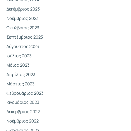
Δεκέμβριος 2023
Νοέμβριος 2023
Οκτώβριος 2023
Σεπτέμβριος 2023
Αύγουστος 2023
Ιούλιος 2023
Μάιος 2023
Απρίλιος 2023
Μάρτιος 2023
Φεβρουάριος 2023
Ιανουάριος 2023
Δεκέμβριος 2022
Νοέμβριος 2022
Οκτώβριος 2022