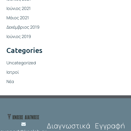
Ιούνιος 2021
Μάιος 2021
Δεκέμβριος 2019
Ιούνιος 2019
Categories
Uncategorized
Ιατροί
Νέα
Διαγνωστικά
Εγγραφή