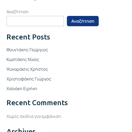
Αναζήτηση
Αναζήτηση
Recent Posts
Φουντάκης Γεώργιος
Κωστάκης Νίκος
Ψυχαράκης Χρήστος
Χριστοφάκης Γιώργος
Χαϊνάκη Ειρήνη
Recent Comments
Χωρίς σχόλια για εμφάνιση.
Archives