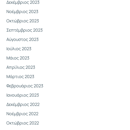
Δεκέμβριος 2023
Νοέμβριος 2023
Οκτώβριος 2023
Σεπτέμβριος 2023
Αύγουστος 2023
Ιούλιος 2023
Μάιος 2023
Απρίλιος 2023
Μάρτιος 2023
Φεβρουάριος 2023
Ιανουάριος 2023
Δεκέμβριος 2022
Νοέμβριος 2022
Οκτώβριος 2022