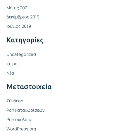
Μάιος 2021
Δεκέμβριος 2019
Ιούνιος 2019
Kατηγορίες
Uncategorized
Ιατροί
Νέα
Μεταστοιχεία
Σύνδεση
Ροή καταχωρίσεων
Ροή σχολίων
WordPress.org