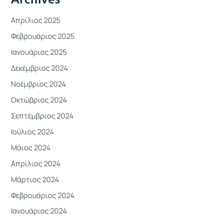
Απρίλιος 2025
Φεβρουάριος 2025
Ιανουάριος 2025
Δεκέμβριος 2024
Νοέμβριος 2024
Οκτώβριος 2024
Σεπτέμβριος 2024
Ιούλιος 2024
Μάιος 2024
Απρίλιος 2024
Μάρτιος 2024
Φεβρουάριος 2024
Ιανουάριος 2024