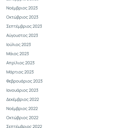
Νοέμβριος 2023
Οκτώβριος 2023
Σεπτέμβριος 2023
Αύγουστος 2023
Ιούλιος 2023
Μάιος 2023
Απρίλιος 2023
Μάρτιος 2023
Φεβρουάριος 2023
Ιανουάριος 2023
Δεκέμβριος 2022
Νοέμβριος 2022
Οκτώβριος 2022
Σεπτέμβριος 2022