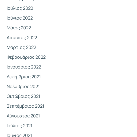
Ιούλιος 2022
Ιούνιος 2022
Μάιος 2022
Απρίλιος 2022
Μάρτιος 2022
Φεβρουάριος 2022
Ιανουάριος 2022
Δεκέμβριος 2021
Νοέμβριος 2021
Οκτώβριος 2021
Σεπτέμβριος 2021
Αύγουστος 2021
Ιούλιος 2021
Ιούνιος 2021