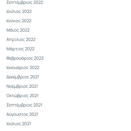
Σεπτέμβριος 2022
Ιούλιος 2022
Ιούνιος 2022
Μάιος 2022
Απρίλιος 2022
Μάρτιος 2022
Φεβρουάριος 2022
Ιανουάριος 2022
Δεκέμβριος 2021
Νοέμβριος 2021
Οκτώβριος 2021
Σεπτέμβριος 2021
Αύγουστος 2021
Ιούλιος 2021