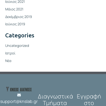
Ιούνιος 2021
Μάιος 2021
Δεκέμβριος 2019
Ιούνιος 2019
Categories
Uncategorized
Ιατροί
Νέα
Διαγνωστικά
Εγγραφή
support@knslab.gr
Τμήματα
στο