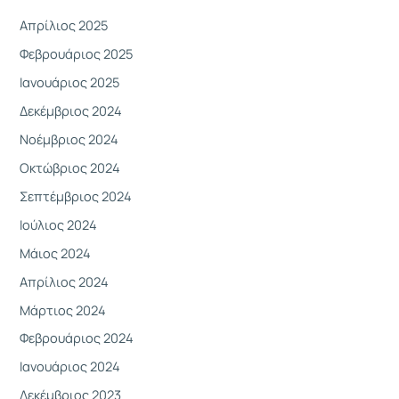
α
Απρίλιος 2025
:
Φεβρουάριος 2025
Ιανουάριος 2025
Δεκέμβριος 2024
Νοέμβριος 2024
Οκτώβριος 2024
Σεπτέμβριος 2024
Ιούλιος 2024
Μάιος 2024
Απρίλιος 2024
Μάρτιος 2024
Φεβρουάριος 2024
Ιανουάριος 2024
Δεκέμβριος 2023