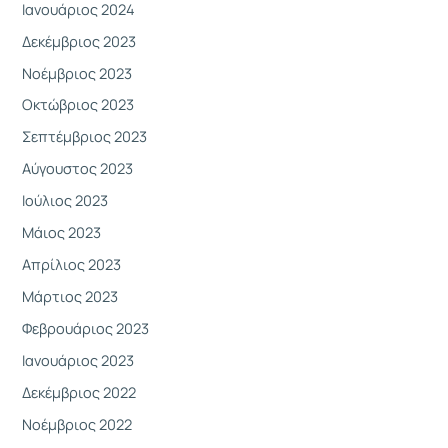
Ιανουάριος 2024
Δεκέμβριος 2023
Νοέμβριος 2023
Οκτώβριος 2023
Σεπτέμβριος 2023
Αύγουστος 2023
Ιούλιος 2023
Μάιος 2023
Απρίλιος 2023
Μάρτιος 2023
Φεβρουάριος 2023
Ιανουάριος 2023
Δεκέμβριος 2022
Νοέμβριος 2022