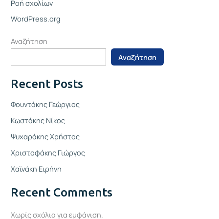
Ροή σχολίων
WordPress.org
Αναζήτηση
Αναζήτηση
Recent Posts
Φουντάκης Γεώργιος
Κωστάκης Νίκος
Ψυχαράκης Χρήστος
Χριστοφάκης Γιώργος
Χαϊνάκη Ειρήνη
Recent Comments
Χωρίς σχόλια για εμφάνιση.