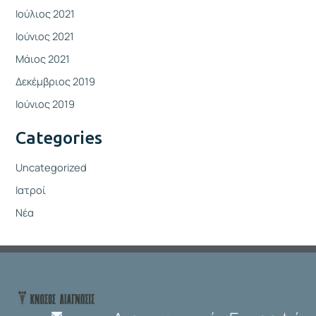
Ιούλιος 2021
Ιούνιος 2021
Μάιος 2021
Δεκέμβριος 2019
Ιούνιος 2019
Categories
Uncategorized
Ιατροί
Νέα