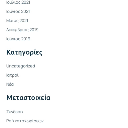
Ιούλιος 2021
Ιούνιος 2021
Μάιος 2021
Δεκέμβριος 2019
Ιούνιος 2019
Kατηγορίες
Uncategorized
Ιατροί
Νέα
Μεταστοιχεία
Σύνδεση
Ροή καταχωρίσεων