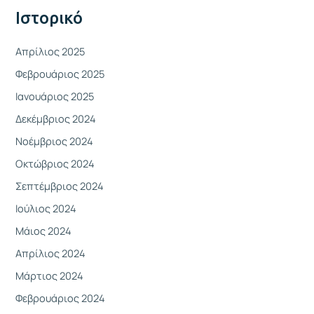
γ
Ιστορικό
ι
α
Απρίλιος 2025
:
Φεβρουάριος 2025
Ιανουάριος 2025
Δεκέμβριος 2024
Νοέμβριος 2024
Οκτώβριος 2024
Σεπτέμβριος 2024
Ιούλιος 2024
Μάιος 2024
Απρίλιος 2024
Μάρτιος 2024
Φεβρουάριος 2024