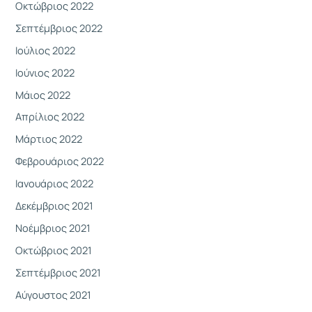
Οκτώβριος 2022
Σεπτέμβριος 2022
Ιούλιος 2022
Ιούνιος 2022
Μάιος 2022
Απρίλιος 2022
Μάρτιος 2022
Φεβρουάριος 2022
Ιανουάριος 2022
Δεκέμβριος 2021
Νοέμβριος 2021
Οκτώβριος 2021
Σεπτέμβριος 2021
Αύγουστος 2021