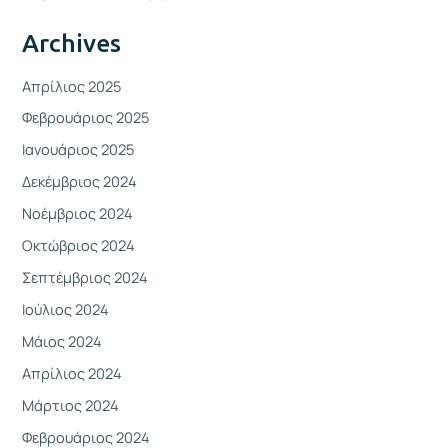
Archives
Απρίλιος 2025
Φεβρουάριος 2025
Ιανουάριος 2025
Δεκέμβριος 2024
Νοέμβριος 2024
Οκτώβριος 2024
Σεπτέμβριος 2024
Ιούλιος 2024
Μάιος 2024
Απρίλιος 2024
Μάρτιος 2024
Φεβρουάριος 2024