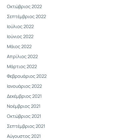
Οκτώβριος 2022
Σεπτέμβριος 2022
Ιούλιος 2022
Ιούνιος 2022
Μάιος 2022
Απρίλιος 2022
Μάρτιος 2022
Φεβρουάριος 2022
Ιανουάριος 2022
Δεκέμβριος 2021
Νοέμβριος 2021
Οκτώβριος 2021
Σεπτέμβριος 2021
Αύγουστος 2021