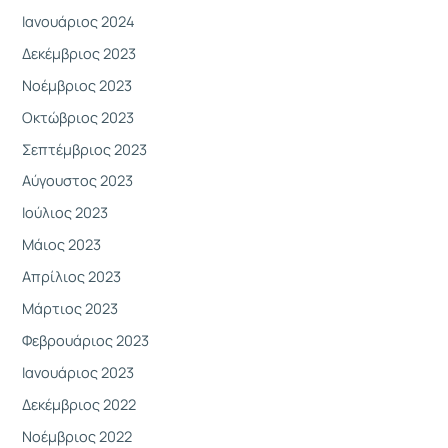
Ιανουάριος 2024
Δεκέμβριος 2023
Νοέμβριος 2023
Οκτώβριος 2023
Σεπτέμβριος 2023
Αύγουστος 2023
Ιούλιος 2023
Μάιος 2023
Απρίλιος 2023
Μάρτιος 2023
Φεβρουάριος 2023
Ιανουάριος 2023
Δεκέμβριος 2022
Νοέμβριος 2022