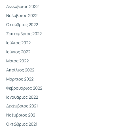
Δεκέμβριος 2022
Νοέμβριος 2022
Οκτώβριος 2022
Σεπτέμβριος 2022
Ιούλιος 2022
Ιούνιος 2022
Μάιος 2022
Απρίλιος 2022
Μάρτιος 2022
Φεβρουάριος 2022
Ιανουάριος 2022
Δεκέμβριος 2021
Νοέμβριος 2021
Οκτώβριος 2021