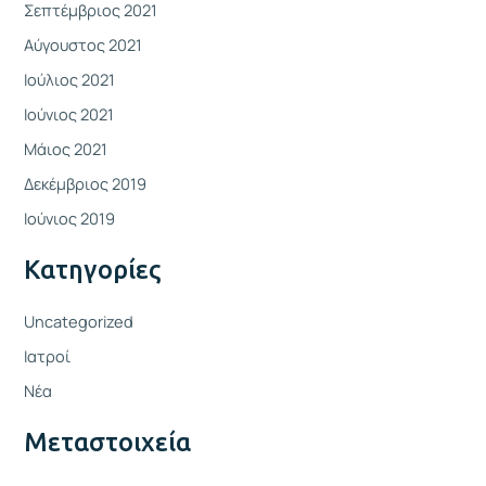
Σεπτέμβριος 2021
Αύγουστος 2021
Ιούλιος 2021
Ιούνιος 2021
Μάιος 2021
Δεκέμβριος 2019
Ιούνιος 2019
Kατηγορίες
Uncategorized
Ιατροί
Νέα
Μεταστοιχεία