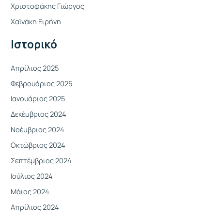
Χριστοφάκης Γιώργος
σ
η
Χαϊνάκη Ειρήνη
γ
Ιστορικό
ι
α
Απρίλιος 2025
:
Φεβρουάριος 2025
Ιανουάριος 2025
Δεκέμβριος 2024
Νοέμβριος 2024
Οκτώβριος 2024
Σεπτέμβριος 2024
Ιούλιος 2024
Μάιος 2024
Απρίλιος 2024