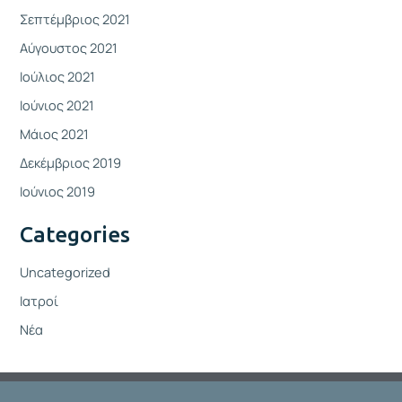
Σεπτέμβριος 2021
Αύγουστος 2021
Ιούλιος 2021
Ιούνιος 2021
Μάιος 2021
Δεκέμβριος 2019
Ιούνιος 2019
Categories
Uncategorized
Ιατροί
Νέα