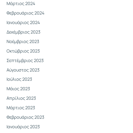
Μάρτιος 2024
Φεβρουάριος 2024
Ιανουάριος 2024
Δεκέμβριος 2023
Νοέμβριος 2023
Οκτώβριος 2023
Σεπτέμβριος 2023
Αύγουστος 2023
Ιούλιος 2023
Μάιος 2023
Απρίλιος 2023
Μάρτιος 2023
Φεβρουάριος 2023
Ιανουάριος 2023