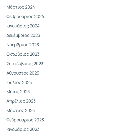
Μάρτιος 2024
Φεβρουάριος 2024
Ιανουάριος 2024
Δεκέμβριος 2023
Νοέμβριος 2023
Οκτώβριος 2023
Σεπτέμβριος 2023
Αύγουστος 2023
Ιούλιος 2023
Μάιος 2023
Απρίλιος 2023
Μάρτιος 2023
Φεβρουάριος 2023
Ιανουάριος 2023