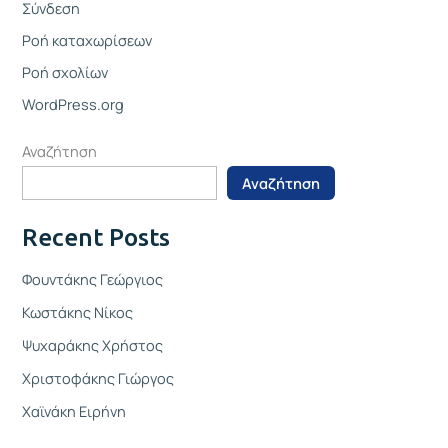
Σύνδεση
Ροή καταχωρίσεων
Ροή σχολίων
WordPress.org
Αναζήτηση
Αναζήτηση
Recent Posts
Φουντάκης Γεώργιος
Κωστάκης Νίκος
Ψυχαράκης Χρήστος
Χριστοφάκης Γιώργος
Χαϊνάκη Ειρήνη