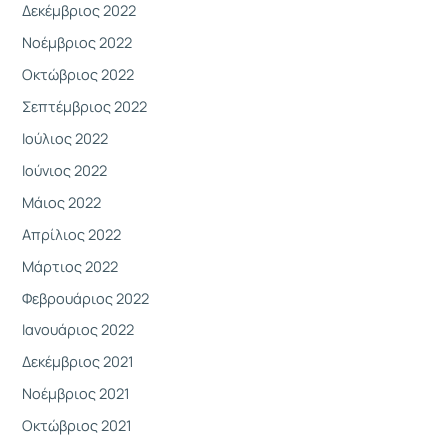
Δεκέμβριος 2022
Νοέμβριος 2022
Οκτώβριος 2022
Σεπτέμβριος 2022
Ιούλιος 2022
Ιούνιος 2022
Μάιος 2022
Απρίλιος 2022
Μάρτιος 2022
Φεβρουάριος 2022
Ιανουάριος 2022
Δεκέμβριος 2021
Νοέμβριος 2021
Οκτώβριος 2021