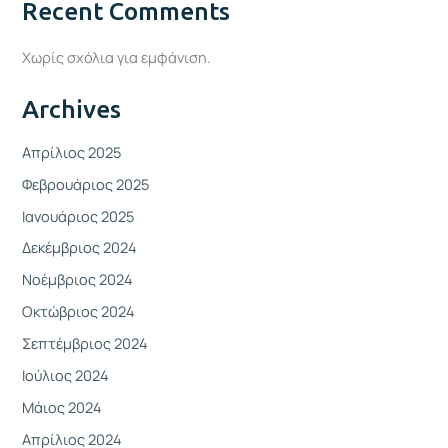
Recent Comments
Χωρίς σχόλια για εμφάνιση.
Archives
Απρίλιος 2025
Φεβρουάριος 2025
Ιανουάριος 2025
Δεκέμβριος 2024
Νοέμβριος 2024
Οκτώβριος 2024
Σεπτέμβριος 2024
Ιούλιος 2024
Μάιος 2024
Απρίλιος 2024