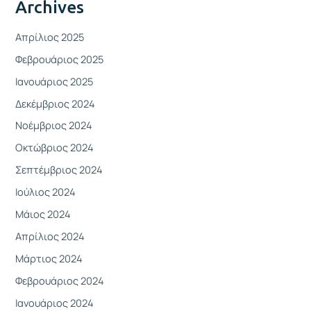
Archives
Απρίλιος 2025
Φεβρουάριος 2025
Ιανουάριος 2025
Δεκέμβριος 2024
Νοέμβριος 2024
Οκτώβριος 2024
Σεπτέμβριος 2024
Ιούλιος 2024
Μάιος 2024
Απρίλιος 2024
Μάρτιος 2024
Φεβρουάριος 2024
Ιανουάριος 2024