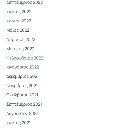
Σεπτέμβριος 2022
Ιούλιος 2022
Ιούνιος 2022
Μάιος 2022
Απρίλιος 2022
Μάρτιος 2022
Φεβρουάριος 2022
Ιανουάριος 2022
Δεκέμβριος 2021
Νοέμβριος 2021
Οκτώβριος 2021
Σεπτέμβριος 2021
Αύγουστος 2021
Ιούλιος 2021