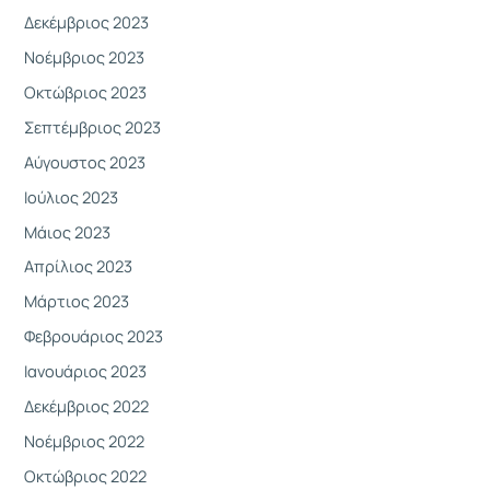
Δεκέμβριος 2023
Νοέμβριος 2023
Οκτώβριος 2023
Σεπτέμβριος 2023
Αύγουστος 2023
Ιούλιος 2023
Μάιος 2023
Απρίλιος 2023
Μάρτιος 2023
Φεβρουάριος 2023
Ιανουάριος 2023
Δεκέμβριος 2022
Νοέμβριος 2022
Οκτώβριος 2022