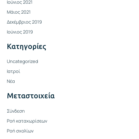
Ιούνιος 2021
Μάιος 2021
Δεκέμβριος 2019
Ιούνιος 2019
Kατηγορίες
Uncategorized
Ιατροί
Νέα
Μεταστοιχεία
Σύνδεση
Ροή καταχωρίσεων
Ροή σχολίων