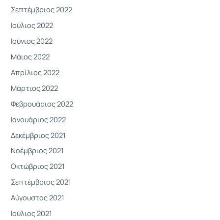
Σεπτέμβριος 2022
Ιούλιος 2022
Ιούνιος 2022
Μάιος 2022
Απρίλιος 2022
Μάρτιος 2022
Φεβρουάριος 2022
Ιανουάριος 2022
Δεκέμβριος 2021
Νοέμβριος 2021
Οκτώβριος 2021
Σεπτέμβριος 2021
Αύγουστος 2021
Ιούλιος 2021