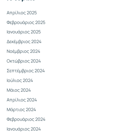
ι
α
Απρίλιος 2025
:
Φεβρουάριος 2025
Ιανουάριος 2025
Δεκέμβριος 2024
Νοέμβριος 2024
Οκτώβριος 2024
Σεπτέμβριος 2024
Ιούλιος 2024
Μάιος 2024
Απρίλιος 2024
Μάρτιος 2024
Φεβρουάριος 2024
Ιανουάριος 2024