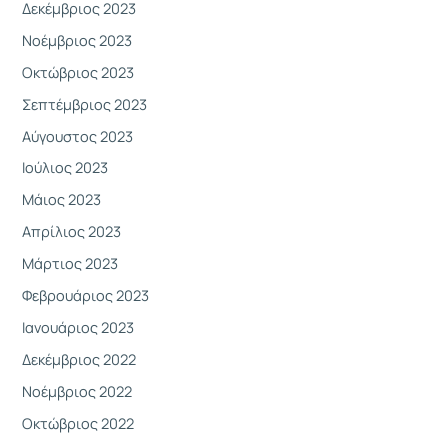
Δεκέμβριος 2023
Νοέμβριος 2023
Οκτώβριος 2023
Σεπτέμβριος 2023
Αύγουστος 2023
Ιούλιος 2023
Μάιος 2023
Απρίλιος 2023
Μάρτιος 2023
Φεβρουάριος 2023
Ιανουάριος 2023
Δεκέμβριος 2022
Νοέμβριος 2022
Οκτώβριος 2022