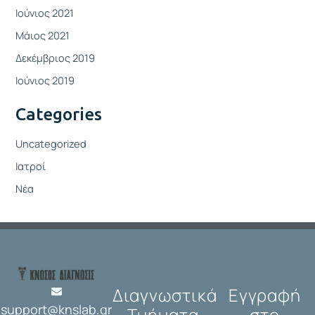
Ιούνιος 2021
Μάιος 2021
Δεκέμβριος 2019
Ιούνιος 2019
Categories
Uncategorized
Ιατροί
Νέα
Διαγνωστικά
Εγγραφή
support@knslab.gr
Τμήματα
στο