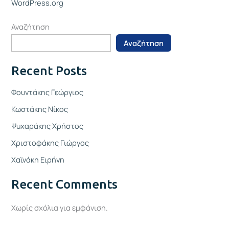
WordPress.org
Αναζήτηση
Αναζήτηση
Recent Posts
Φουντάκης Γεώργιος
Κωστάκης Νίκος
Ψυχαράκης Χρήστος
Χριστοφάκης Γιώργος
Χαϊνάκη Ειρήνη
Recent Comments
Χωρίς σχόλια για εμφάνιση.