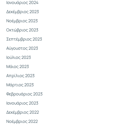
Ιανουάριος 2024
Δεκέμβριος 2023
Νοέμβριος 2023
Οκτώβριος 2023
Σεπτέμβριος 2023
Αύγουστος 2023
Ιούλιος 2023
Μάιος 2023
Απρίλιος 2023
Μάρτιος 2023
Φεβρουάριος 2023
Ιανουάριος 2023
Δεκέμβριος 2022
Νοέμβριος 2022