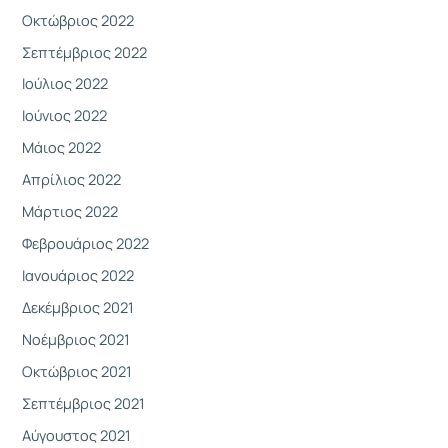
Οκτώβριος 2022
Σεπτέμβριος 2022
Ιούλιος 2022
Ιούνιος 2022
Μάιος 2022
Απρίλιος 2022
Μάρτιος 2022
Φεβρουάριος 2022
Ιανουάριος 2022
Δεκέμβριος 2021
Νοέμβριος 2021
Οκτώβριος 2021
Σεπτέμβριος 2021
Αύγουστος 2021