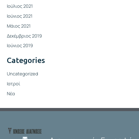
Ιούλιος 2021
Ιούνιος 2021
Μάιος 2021
Δεκέμβριος 2019
Ιούνιος 2019
Categories
Uncategorized
Ιατροί
Νέα