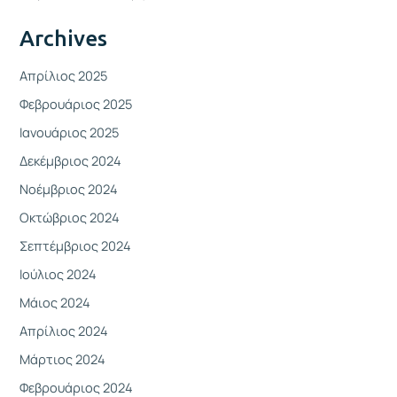
Archives
Απρίλιος 2025
Φεβρουάριος 2025
Ιανουάριος 2025
Δεκέμβριος 2024
Νοέμβριος 2024
Οκτώβριος 2024
Σεπτέμβριος 2024
Ιούλιος 2024
Μάιος 2024
Απρίλιος 2024
Μάρτιος 2024
Φεβρουάριος 2024