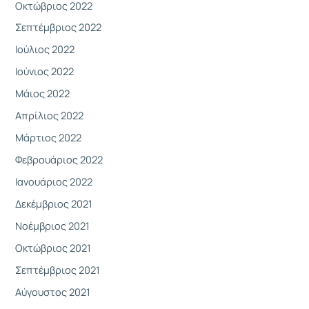
Οκτώβριος 2022
Σεπτέμβριος 2022
Ιούλιος 2022
Ιούνιος 2022
Μάιος 2022
Απρίλιος 2022
Μάρτιος 2022
Φεβρουάριος 2022
Ιανουάριος 2022
Δεκέμβριος 2021
Νοέμβριος 2021
Οκτώβριος 2021
Σεπτέμβριος 2021
Αύγουστος 2021