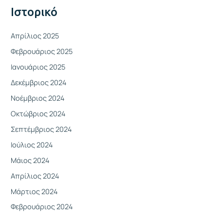
γ
Ιστορικό
ι
α
Απρίλιος 2025
:
Φεβρουάριος 2025
Ιανουάριος 2025
Δεκέμβριος 2024
Νοέμβριος 2024
Οκτώβριος 2024
Σεπτέμβριος 2024
Ιούλιος 2024
Μάιος 2024
Απρίλιος 2024
Μάρτιος 2024
Φεβρουάριος 2024