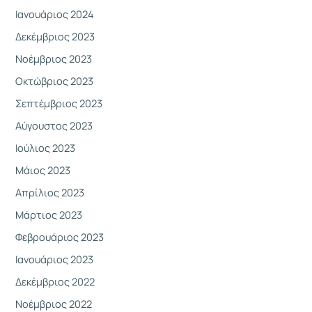
Ιανουάριος 2024
Δεκέμβριος 2023
Νοέμβριος 2023
Οκτώβριος 2023
Σεπτέμβριος 2023
Αύγουστος 2023
Ιούλιος 2023
Μάιος 2023
Απρίλιος 2023
Μάρτιος 2023
Φεβρουάριος 2023
Ιανουάριος 2023
Δεκέμβριος 2022
Νοέμβριος 2022