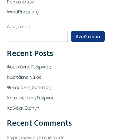
Ροή σχολίων
WordPress.org
Αναζήτηση
Αναζήτηση
Recent Posts
Φουντάκης Γεώργιος
Κωστάκης Νίκος
Ψυχαράκης Χρήστος
Χριστοφάκης Γιώργος
Χαϊνάκη Ειρήνη
Recent Comments
Χωρίς σχόλια για εμφάνιση.