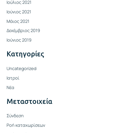
Ιούλιος 2021
Ιούνιος 2021
Μάιος 2021
Δεκέμβριος 2019
Ιούνιος 2019
Kατηγορίες
Uncategorized
Ιατροί
Νέα
Μεταστοιχεία
Σύνδεση
Ροή καταχωρίσεων