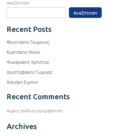
Αναζήτηση
Αναζήτηση
Recent Posts
Φουντάκης Γεώργιος
Κωστάκης Νίκος
Ψυχαράκης Χρήστος
Χριστοφάκης Γιώργος
Χαϊνάκη Ειρήνη
Recent Comments
Χωρίς σχόλια για εμφάνιση.
Archives