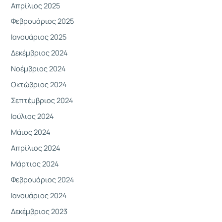
Απρίλιος 2025
Φεβρουάριος 2025
Ιανουάριος 2025
Δεκέμβριος 2024
Νοέμβριος 2024
Οκτώβριος 2024
Σεπτέμβριος 2024
Ιούλιος 2024
Μάιος 2024
Απρίλιος 2024
Μάρτιος 2024
Φεβρουάριος 2024
Ιανουάριος 2024
Δεκέμβριος 2023