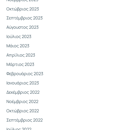
Οκτώβριος 2023
Σεπτέμβριος 2023
Αύγουστος 2023
Ιούλιος 2023
Μάιος 2023
Απρίλιος 2023
Μάρτιος 2023
Φεβρουάριος 2023
Ιανουάριος 2023
Δεκέμβριος 2022
Νοέμβριος 2022
Οκτώβριος 2022
Σεπτέμβριος 2022
Ιούλιος 2022