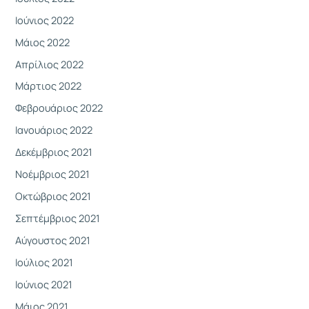
Ιούνιος 2022
Μάιος 2022
Απρίλιος 2022
Μάρτιος 2022
Φεβρουάριος 2022
Ιανουάριος 2022
Δεκέμβριος 2021
Νοέμβριος 2021
Οκτώβριος 2021
Σεπτέμβριος 2021
Αύγουστος 2021
Ιούλιος 2021
Ιούνιος 2021
Μάιος 2021