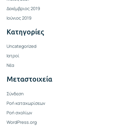
Δεκέμβριος 2019
Ιούνιος 2019
Kατηγορίες
Uncategorized
Ιατροί
Νέα
Μεταστοιχεία
Σύνδεση
Ροή καταχωρίσεων
Ροή σχολίων
WordPress.org