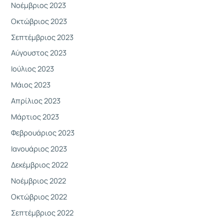
Νοέμβριος 2023
Οκτώβριος 2023
Σεπτέμβριος 2023
Αύγουστος 2023
Ιούλιος 2023
Μάιος 2023
Απρίλιος 2023
Μάρτιος 2023
Φεβρουάριος 2023
Ιανουάριος 2023
Δεκέμβριος 2022
Νοέμβριος 2022
Οκτώβριος 2022
Σεπτέμβριος 2022