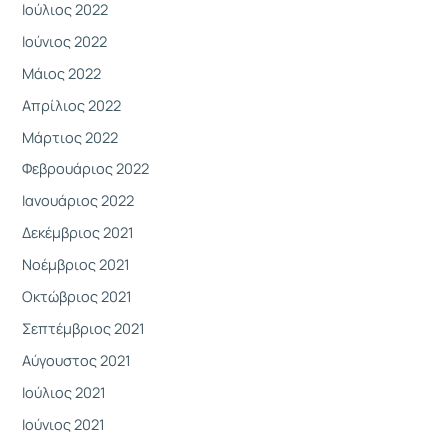
Ιούλιος 2022
Ιούνιος 2022
Μάιος 2022
Απρίλιος 2022
Μάρτιος 2022
Φεβρουάριος 2022
Ιανουάριος 2022
Δεκέμβριος 2021
Νοέμβριος 2021
Οκτώβριος 2021
Σεπτέμβριος 2021
Αύγουστος 2021
Ιούλιος 2021
Ιούνιος 2021