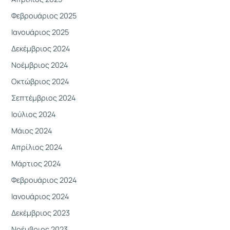
:
Φεβρουάριος 2025
Ιανουάριος 2025
Δεκέμβριος 2024
Νοέμβριος 2024
Οκτώβριος 2024
Σεπτέμβριος 2024
Ιούλιος 2024
Μάιος 2024
Απρίλιος 2024
Μάρτιος 2024
Φεβρουάριος 2024
Ιανουάριος 2024
Δεκέμβριος 2023
Νοέμβριος 2023