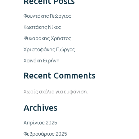
Recent Posts
Φουντάκης Γεώργιος
Κωστάκης Νίκος
Ψυχαράκης Χρήστος
Χριστοφάκης Γιώργος
Χαϊνάκη Ειρήνη
Recent Comments
Χωρίς σχόλια για εμφάνιση.
Archives
Απρίλιος 2025
Φεβρουάριος 2025