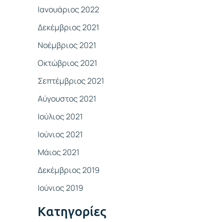
Ιανουάριος 2022
Δεκέμβριος 2021
Νοέμβριος 2021
Οκτώβριος 2021
Σεπτέμβριος 2021
Αύγουστος 2021
Ιούλιος 2021
Ιούνιος 2021
Μάιος 2021
Δεκέμβριος 2019
Ιούνιος 2019
Kατηγορίες