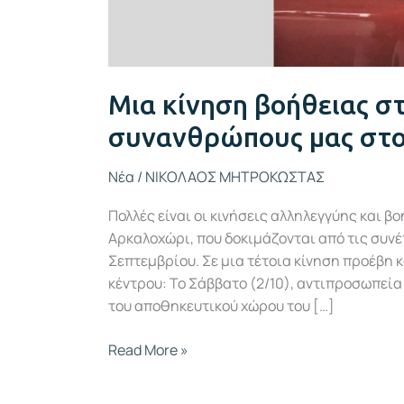
Μια κίνηση βοήθειας σ
συνανθρώπους μας στ
Νέα
/
ΝΙΚΟΛΑΟΣ ΜΗΤΡΟΚΩΣΤΑΣ
Πολλές είναι οι κινήσεις αλληλεγγύης και 
Αρκαλοχώρι, που δοκιμάζονται από τις συνέ
Σεπτεμβρίου. Σε μια τέτοια κίνηση προέβη κ
κέντρου: Το Σάββατο (2/10), αντιπροσωπεί
του αποθηκευτικού χώρου του […]
Read More »