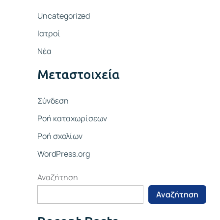
Uncategorized
Ιατροί
Νέα
Μεταστοιχεία
Σύνδεση
Ροή καταχωρίσεων
Ροή σχολίων
WordPress.org
Αναζήτηση
Αναζήτηση