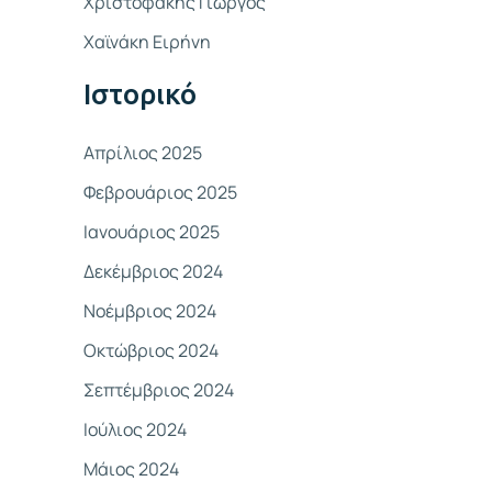
Χριστοφάκης Γιώργος
σ
Χαϊνάκη Ειρήνη
η
γ
Ιστορικό
ι
α
Απρίλιος 2025
:
Φεβρουάριος 2025
Ιανουάριος 2025
Δεκέμβριος 2024
Νοέμβριος 2024
Οκτώβριος 2024
Σεπτέμβριος 2024
Ιούλιος 2024
Μάιος 2024