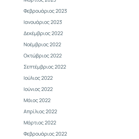
Φεβρουάριος 2023
Ιανουάριος 2023
Δεκέμβριος 2022
Νοέμβριος 2022
Οκτώβριος 2022
Σεπτέμβριος 2022
Ιούλιος 2022
Ιούνιος 2022
Μάιος 2022
Απρίλιος 2022
Μάρτιος 2022
Φεβρουάριος 2022