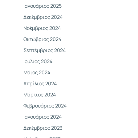
Ιανουάριος 2025
Δεκέμβριος 2024
Νοέμβριος 2024
Οκτώβριος 2024
Σεπτέμβριος 2024
Ιούλιος 2024
Μάιος 2024
Απρίλιος 2024
Μάρτιος 2024
Φεβρουάριος 2024
Ιανουάριος 2024
Δεκέμβριος 2023