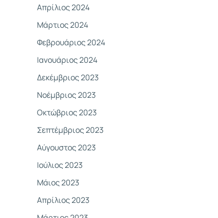
Απρίλιος 2024
Μάρτιος 2024
Φεβρουάριος 2024
Ιανουάριος 2024
Δεκέμβριος 2023
Νοέμβριος 2023
Οκτώβριος 2023
Σεπτέμβριος 2023
Αύγουστος 2023
Ιούλιος 2023
Μάιος 2023
Απρίλιος 2023
Μάρτιος 2023