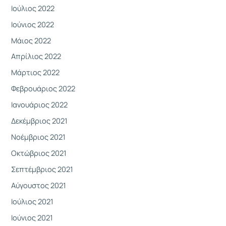
Ιούλιος 2022
Ιούνιος 2022
Μάιος 2022
Απρίλιος 2022
Μάρτιος 2022
Φεβρουάριος 2022
Ιανουάριος 2022
Δεκέμβριος 2021
Νοέμβριος 2021
Οκτώβριος 2021
Σεπτέμβριος 2021
Αύγουστος 2021
Ιούλιος 2021
Ιούνιος 2021