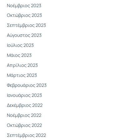
Νοέμβριος 2023
Οκτώβριος 2023
Σεπτέμβριος 2023
Αύγουστος 2023
Ιούλιος 2023
Μάιος 2023
Απρίλιος 2023
Μάρτιος 2023
Φεβρουάριος 2023
Ιανουάριος 2023
Δεκέμβριος 2022
Νοέμβριος 2022
Οκτώβριος 2022
Σεπτέμβριος 2022