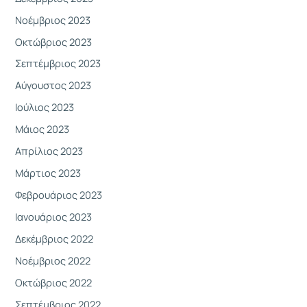
Νοέμβριος 2023
Οκτώβριος 2023
Σεπτέμβριος 2023
Αύγουστος 2023
Ιούλιος 2023
Μάιος 2023
Απρίλιος 2023
Μάρτιος 2023
Φεβρουάριος 2023
Ιανουάριος 2023
Δεκέμβριος 2022
Νοέμβριος 2022
Οκτώβριος 2022
Σεπτέμβριος 2022