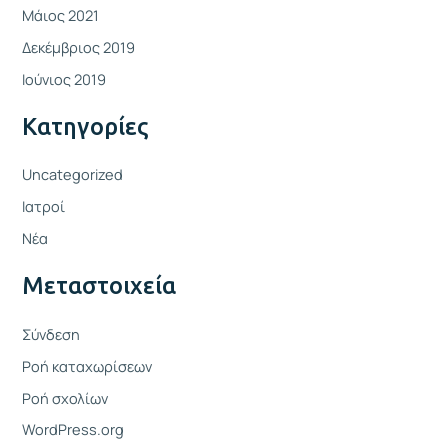
Μάιος 2021
Δεκέμβριος 2019
Ιούνιος 2019
Kατηγορίες
Uncategorized
Ιατροί
Νέα
Μεταστοιχεία
Σύνδεση
Ροή καταχωρίσεων
Ροή σχολίων
WordPress.org