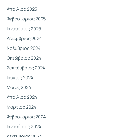
Απρίλιος 2025
Φεβρουάριος 2025
Ιανουάριος 2025
Δεκέμβριος 2024
Νοέμβριος 2024
Οκτώβριος 2024
Σεπτέμβριος 2024
Ιούλιος 2024
Μάιος 2024
Απρίλιος 2024
Μάρτιος 2024
Φεβρουάριος 2024
Ιανουάριος 2024
Δεκέμβριος 2023