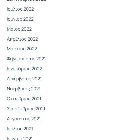
Ιούλιος 2022
Ιούνιος 2022
Μάιος 2022
Απρίλιος 2022
Μάρτιος 2022
Φεβρουάριος 2022
Ιανουάριος 2022
Δεκέμβριος 2021
Νοέμβριος 2021
Οκτώβριος 2021
Σεπτέμβριος 2021
Αύγουστος 2021
Ιούλιος 2021
Ιούνιος 2021