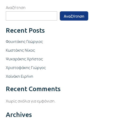
Αναζήτηση
Αναζήτηση
Recent Posts
Φουντάκης Γεώργιος
Κωστάκης Νίκος
Ψυχαράκης Χρήστος
Χριστοφάκης Γιώργος
Χαϊνάκη Ειρήνη
Recent Comments
Χωρίς σχόλια για εμφάνιση.
Archives