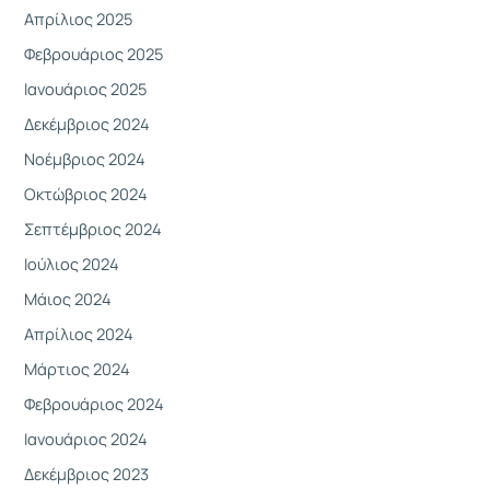
α
Απρίλιος 2025
:
Φεβρουάριος 2025
Ιανουάριος 2025
Δεκέμβριος 2024
Νοέμβριος 2024
Οκτώβριος 2024
Σεπτέμβριος 2024
Ιούλιος 2024
Μάιος 2024
Απρίλιος 2024
Μάρτιος 2024
Φεβρουάριος 2024
Ιανουάριος 2024
Δεκέμβριος 2023